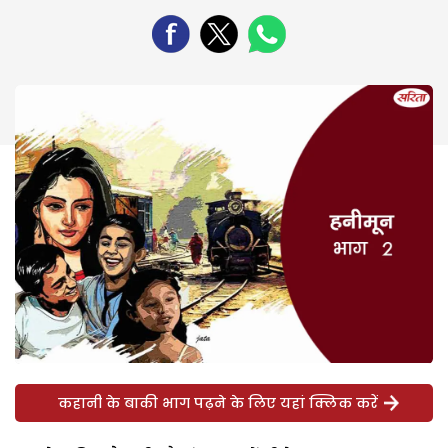
कहानी के बाकी भाग पढ़ने के लिए यहां क्लिक करें