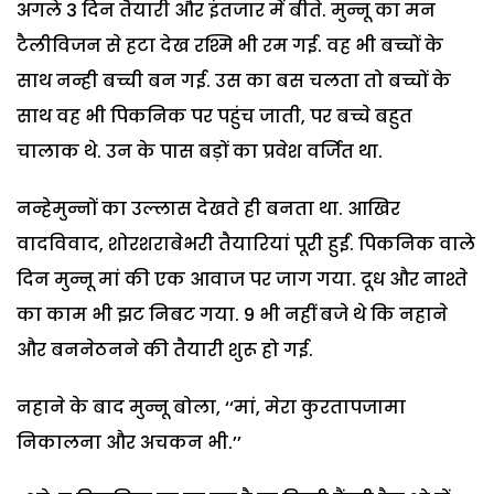
अगले 3 दिन तैयारी और इंतजार में बीते. मुन्नू का मन
टैलीविजन से हटा देख रश्मि भी रम गई. वह भी बच्चों के
साथ नन्ही बच्ची बन गई. उस का बस चलता तो बच्चों के
साथ वह भी पिकनिक पर पहुंच जाती, पर बच्चे बहुत
चालाक थे. उन के पास बड़ों का प्रवेश वर्जित था.
नन्हेमुन्नों का उल्लास देखते ही बनता था. आखिर
वादविवाद, शोरशराबेभरी तैयारियां पूरी हुईं. पिकनिक वाले
दिन मुन्नू मां की एक आवाज पर जाग गया. दूध और नाश्ते
का काम भी झट निबट गया. 9 भी नहीं बजे थे कि नहाने
और बननेठनने की तैयारी शुरू हो गई.
नहाने के बाद मुन्नू बोला, ‘‘मां, मेरा कुरतापजामा
निकालना और अचकन भी.’’