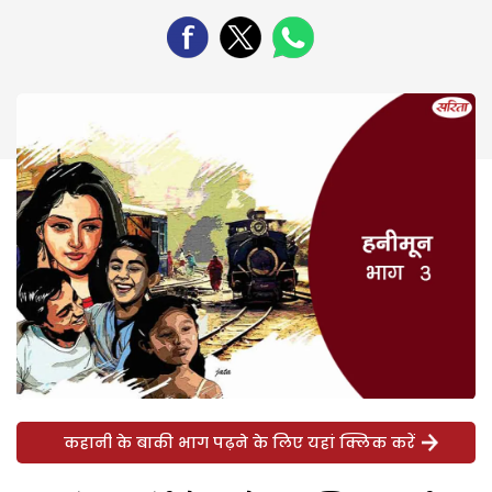
कहानी के बाकी भाग पढ़ने के लिए यहां क्लिक करें