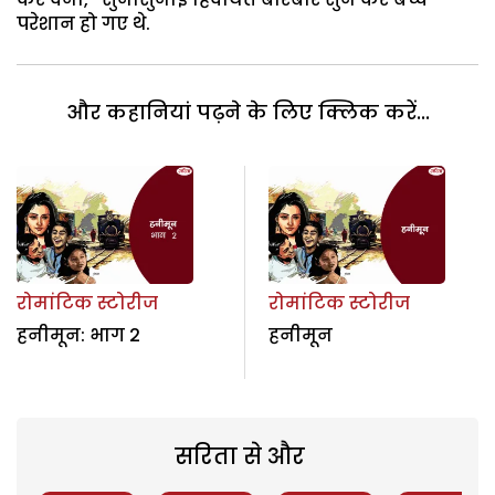
परेशान हो गए थे.
और कहानियां पढ़ने के लिए क्लिक करें...
रोमांटिक स्टोरीज
रोमांटिक स्टोरीज
हनीमून: भाग 2
हनीमून
सरिता से और