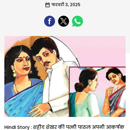
फरवरी 3, 2025
Hindi Story : शहीद शेखर की पत्नी पारुल अपनी आकर्षक