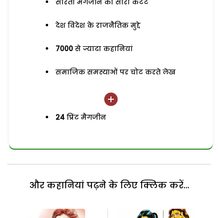
सरिता मैगजीन का सारा कंटेंट
देश विदेश के राजनैतिक मुद्दे
7000
से ज्यादा कहानियां
समाजिक समस्याओं पर चोट करते लेख
24
प्रिंट मैगजीन
और कहानियां पढ़ने के लिए क्लिक करें...