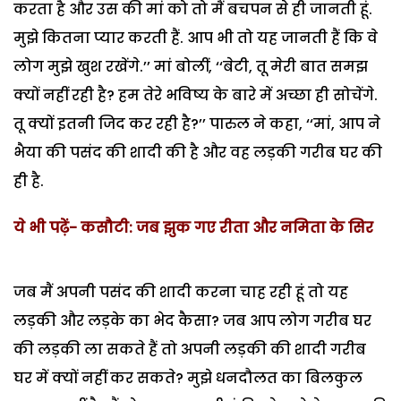
करता है और उस की मां को तो मैं बचपन से ही जानती हूं.
मुझे कितना प्यार करती हैं. आप भी तो यह जानती हैं कि वे
लोग मुझे खुश रखेंगे.’’ मां बोलीं, ‘‘बेटी, तू मेरी बात समझ
क्यों नहीं रही है? हम तेरे भविष्य के बारे में अच्छा ही सोचेंगे.
तू क्यों इतनी जिद कर रही है?’’ पारुल ने कहा, ‘‘मां, आप ने
भैया की पसंद की शादी की है और वह लड़की गरीब घर की
ही है.
ये भी पढ़ें- कसौटी: जब झुक गए रीता और नमिता के सिर
जब मैं अपनी पसंद की शादी करना चाह रही हूं तो यह
लड़की और लड़के का भेद कैसा? जब आप लोग गरीब घर
की लड़की ला सकते हैं तो अपनी लड़की की शादी गरीब
घर में क्यों नहीं कर सकते? मुझे धनदौलत का बिलकुल