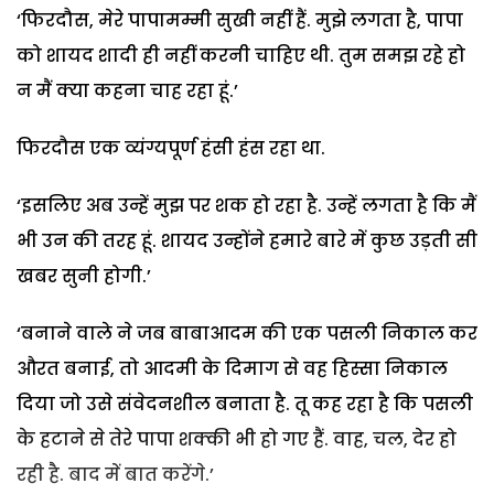
‘फिरदौस, मेरे पापामम्मी सुखी नहीं हैं. मुझे लगता है, पापा
को शायद शादी ही नहीं करनी चाहिए थी. तुम समझ रहे हो
न मैं क्या कहना चाह रहा हूं.’
फिरदौस एक व्यंग्यपूर्ण हंसी हंस रहा था.
‘इसलिए अब उन्हें मुझ पर शक हो रहा है. उन्हें लगता है कि मैं
भी उन की तरह हूं. शायद उन्होंने हमारे बारे में कुछ उड़ती सी
खबर सुनी होगी.’
‘बनाने वाले ने जब बाबाआदम की एक पसली निकाल कर
औरत बनाई, तो आदमी के दिमाग से वह हिस्सा निकाल
दिया जो उसे संवेदनशील बनाता है. तू कह रहा है कि पसली
के हटाने से तेरे पापा शक्की भी हो गए हैं. वाह, चल, देर हो
रही है. बाद में बात करेंगे.’