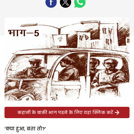
कहानी के बाकी भाग पढ़ने के लिए यहां क्लिक करें
‘क्या हुआ, बता तो?’