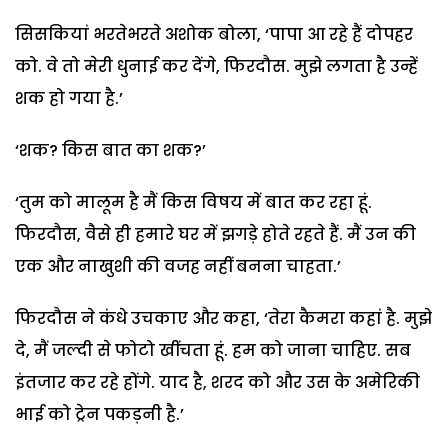
सिसकियां भरतेभरते अशोक बोला, ‘पापा आ रहे हैं दोपहर
को. वे तो मेरी धुनाई कर देंगे, फिरदौस. मुझे लगता है उन्हें
शक हो गया है.’
‘शक? किस बात का शक?’
‘तुम को मालूम है मैं किस विषय में बात कर रहा हूं.
फिरदौस, वैसे ही हमारे घर में झगड़े होते रहते हैं. मैं उन की
एक और नाखुशी की वजह नहीं बनना चाहता.’
फिरदौस ने कंधे उचकाए और कहा, ‘तेरा कैमरा कहां है. मुझे
दे, मैं जल्दी से फोटो खींचता हूं. हम को जाना चाहिए. सब
इंतजार कर रहे होंगे. याद है, शरद को और उस के अमेरिकी
भाई को ट्रेन पकड़नी है.’