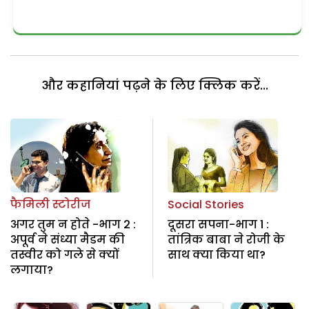
और कहानियां पढ़ने के लिए क्लिक करें...
फैमिली स्टोरीज
Social Stories
अगर तुम न होते -भाग 2 :
दूसरा सपना-भाग 1 :
अपूर्व ने संध्या मैडम की
तांत्रिक बाबा ने रोजी के
तस्वीर को गले से क्यों
साथ क्या किया था?
लगाया?