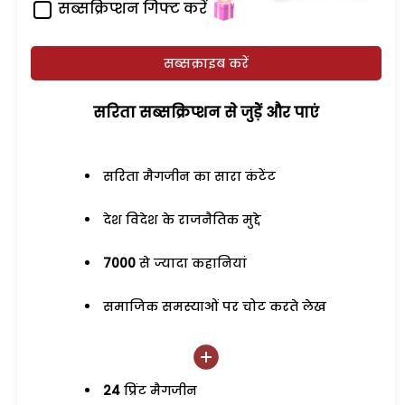
सब्सक्रिप्शन गिफ्ट करें
सब्सक्राइब करें
सरिता सब्सक्रिप्शन से जुड़ेें और पाएं
सरिता मैगजीन का सारा कंटेंट
देश विदेश के राजनैतिक मुद्दे
7000
से ज्यादा कहानियां
समाजिक समस्याओं पर चोट करते लेख
24
प्रिंट मैगजीन