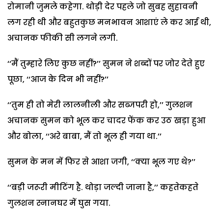
रोमानी जुमले कहेगा. थोड़ी देर पहले जो सुबह सुहावनी
लग रही थी और बहुतकुछ मनभावन आशाएं ले कर आई थी,
अचानक फीकी सी लगने लगी.
‘‘मैं तुम्हारे लिए कुछ नहीं?’’ सुमन ने शब्दों पर जोर देते हुए
पूछा, ‘‘आज के दिन भी नहीं?’’
‘‘तुम ही तो मेरी लालनीली और सब्जपरी हो,’’ गुलशन
अचानक सुमन को भूल कर चादर फेंक कर उठ खड़ा हुआ
और बोला, ‘‘अरे बाबा, मैं तो भूल ही गया था.’’
सुमन के मन में फिर से आशा जगी, ‘‘क्या भूल गए थे?’’
‘‘बड़ी जरूरी मीटिंग है. थोड़ा जल्दी जाना है,’’ कहतेकहते
गुलशन स्नानघर में घुस गया.