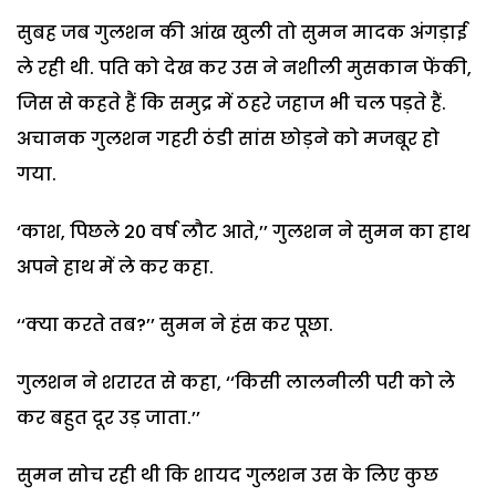
सुबह जब गुलशन की आंख खुली तो सुमन मादक अंगड़ाई
ले रही थी. पति को देख कर उस ने नशीली मुसकान फेंकी,
जिस से कहते हैं कि समुद्र में ठहरे जहाज भी चल पड़ते हैं.
अचानक गुलशन गहरी ठंडी सांस छोड़ने को मजबूर हो
गया.
‘काश, पिछले 20 वर्ष लौट आते,’’ गुलशन ने सुमन का हाथ
अपने हाथ में ले कर कहा.
‘‘क्या करते तब?’’ सुमन ने हंस कर पूछा.
गुलशन ने शरारत से कहा, ‘‘किसी लालनीली परी को ले
कर बहुत दूर उड़ जाता.’’
सुमन सोच रही थी कि शायद गुलशन उस के लिए कुछ