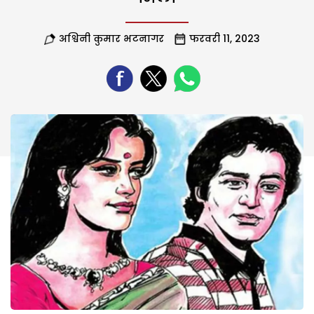
अश्विनी कुमार भटनागर
फरवरी 11, 2023