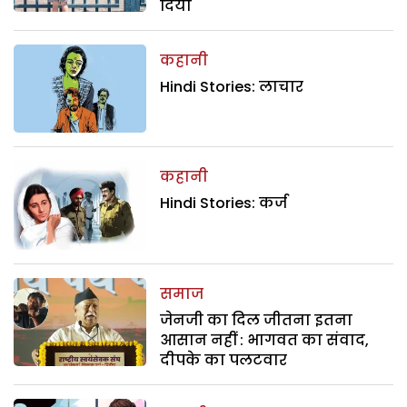
दिया
कहानी
Hindi Stories: लाचार
कहानी
Hindi Stories: कर्ज
समाज
जेनजी का दिल जीतना इतना
आसान नहीं : भागवत का संवाद,
दीपके का पलटवार