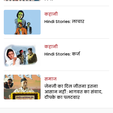
कहानी
Hindi Stories: लाचार
कहानी
Hindi Stories: कर्ज
समाज
जेनजी का दिल जीतना इतना
आसान नहीं : भागवत का संवाद,
दीपके का पलटवार