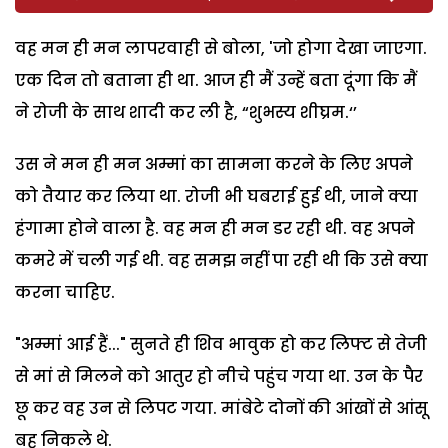
वह मन ही मन लापरवाही से बोला, 'जो होगा देखा जाएगा.
एक दिन तो बताना ही था. आज ही मैं उन्हें बता दूंगा कि मैं
ने रोजी के साथ शादी कर ली है, “शुभस्य शीघ्रम.‘’
उस ने मन ही मन अम्मां का सामना करने के लिए अपने
को तैयार कर लिया था. रोजी भी घबराई हुई थी, जाने क्या
हंगामा होने वाला है. वह मन ही मन डर रही थी. वह अपने
कमरे में चली गई थी. वह समझ नहीं पा रही थी कि उसे क्या
करना चाहिए.
"अम्मां आई हैं..." सुनते ही शिव भावुक हो कर लिफ्ट से तेजी
से मां से मिलने को आतुर हो नीचे पहुंच गया था. उन के पैर
छू कर वह उन से लिपट गया. मांबेटे दोनों की आंखों से आंसू
बह निकले थे.