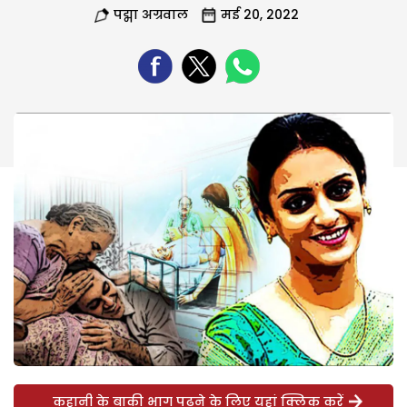
पद्मा अग्रवाल
मई 20, 2022
कहानी के बाकी भाग पढ़ने के लिए यहां क्लिक करें