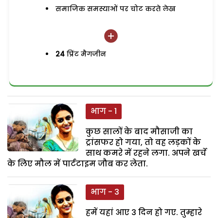
समाजिक समस्याओं पर चोट करते लेख
24
प्रिंट मैगजीन
भाग - 1
कुछ सालों के बाद मौसाजी का
ट्रांसफर हो गया, तो वह लड़कों के
साथ कमरे में रहने लगा. अपने खर्चे
के लिए मौल में पार्टटाइम जौब कर लेता.
भाग - 3
हमें यहां आए 3 दिन हो गए. तुम्हारे