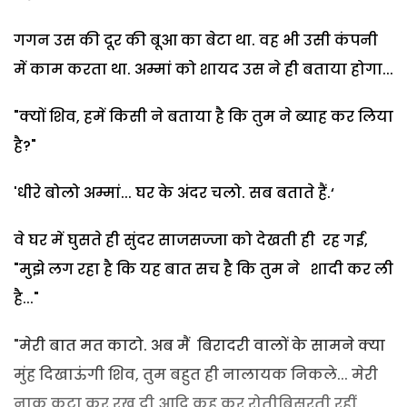
गगन उस की दूर की बूआ का बेटा था. वह भी उसी कंपनी
में काम करता था. अम्मां को शायद उस ने ही बताया होगा...
"क्यों शिव, हमें किसी ने बताया है कि तुम ने ब्याह कर लिया
है?"
'धीरे बोलो अम्मां... घर के अंदर चलो. सब बताते हैं.‘
वे घर में घुसते ही सुंदर साजसज्जा को देखती ही रह गईं,
"मुझे लग रहा है कि यह बात सच है कि तुम ने शादी कर ली
है..."
"मेरी बात मत काटो. अब मैं बिरादरी वालों के सामने क्या
मुंह दिखाऊंगी शिव, तुम बहुत ही नालायक निकले... मेरी
नाक कटा कर रख दी आदि कह कर रोतीबिसूरती रहीं.