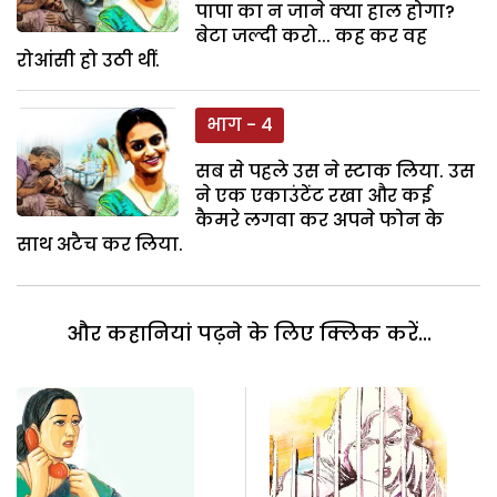
पापा का न जाने क्या हाल होगा?
बेटा जल्दी करो... कह कर वह
रोआंसी हो उठी थीं.
भाग - 4
सब से पहले उस ने स्टाक लिया. उस
ने एक एकाउंटेंट रखा और कई
कैमरे लगवा कर अपने फोन के
साथ अटैच कर लिया.
और कहानियां पढ़ने के लिए क्लिक करें...