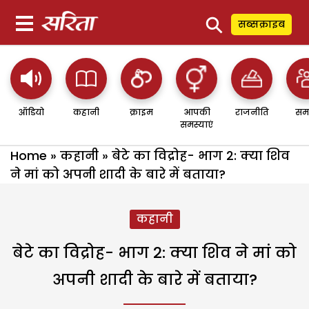
⚲
सब्सक्राइब
ऑडियो
कहानी
क्राइम
आपकी
राजनीति
सम
समस्याएं
Home
»
कहानी
»
बेटे का विद्रोह- भाग 2: क्या शिव
ने मां को अपनी शादी के बारे में बताया?
कहानी
बेटे का विद्रोह- भाग 2: क्या शिव ने मां को
अपनी शादी के बारे में बताया?