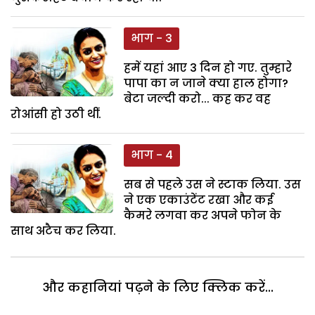
भाग - 3
हमें यहां आए 3 दिन हो गए. तुम्हारे
पापा का न जाने क्या हाल होगा?
बेटा जल्दी करो... कह कर वह
रोआंसी हो उठी थीं.
भाग - 4
सब से पहले उस ने स्टाक लिया. उस
ने एक एकाउंटेंट रखा और कई
कैमरे लगवा कर अपने फोन के
साथ अटैच कर लिया.
और कहानियां पढ़ने के लिए क्लिक करें...