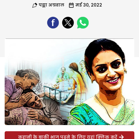
पद्मा अग्रवाल
मई 30, 2022
कहानी के बाकी भाग पढ़ने के लिए यहां क्लिक करें