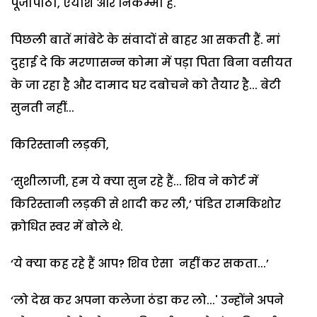
पूजापाठी, ऐयाश और निकम्मा है.
पिछली बातें मांबेटे के संवादों से बाहर आ सकती हैं. मां
दुहाई दे कि मरणासन्न कोमा में पड़ा पिता बिना वसीयत
के जा रहा है और दामाद घर दबोचने को तैयार है... बेटी
सुनती नहीं...
किरिस्तानी लड़की,
‘सुशीलाजी, हम ये क्या सुन रहे हैं... शिव ने कोर्ट में
किरिस्तानी लड़की से शादी कर ली,’ पंडित रामकिशोर
क्रोधित स्वर में बोले थे.
‘ये क्या कह रहे हैं आप? शिव ऐसा नहीं कर सकता...’
‘लो देख कर अपना कलेजा ठंडा कर लो...' उन्होंने अपने