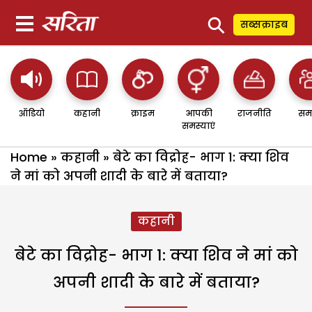
⚲
सब्सक्राइब
ऑडियो
कहानी
क्राइम
आपकी
राजनीति
सम
समस्याएं
Home
»
कहानी
»
बेटे का विद्रोह- भाग 1: क्या शिव
ने मां को अपनी शादी के बारे में बताया?
कहानी
बेटे का विद्रोह- भाग 1: क्या शिव ने मां को
अपनी शादी के बारे में बताया?