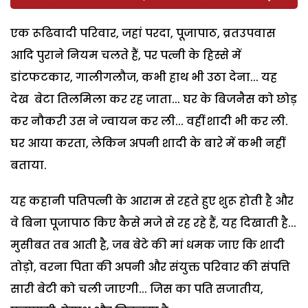
एक रूढिवादी परिवार, जहां परदा, पूजापाठ, व्रतउपवास
आदि पुराने नियम चलते हैं, पर पत्नी के हिस्से में
डांटफटकार, गालीगलौज, कभी हाथ भी उठा देना... यह
देख बेटा तिलमिला कर रह जाता... घर के बिजनैस को छोड़
कर नौकरी उस ने ज्वायन कर ली... वहीं शादी भी कर ली.
घर आया करता, लेकिन अपनी शादी के बारे में कभी नहीं
बताया.
यह कहानी पतिपत्नी के आराम से रहते हुए शुरू होती है और
वे बिना पूजापाठ किए कैसे मजे से रह रहे हैं, यह दिखाती है...
मुसीबत तब आती है, जब बेटे की मां धमक जाए कि शादी
तोड़ो, वरना पिता की अपनी और संयुक्त परिवार की संपत्ति
सारी बेटी को चली जाएगी... जिस का पति सजातीय,