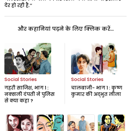
देर हो रही है.’’
और कहानियां पढ़ने के लिए क्लिक करें...
Social Stories
Social Stories
गहरी साजिश, भाग 1 :
चालबाजी- भाग 1 : कृष्ण
नक्सली दंपती ने पुलिस
कुमार की अद्भुत लीला
से क्या कहा ?