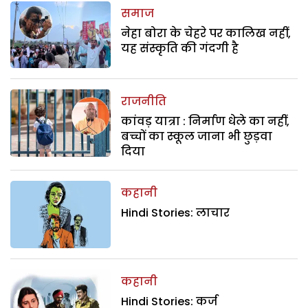
समाज
नेहा बोरा के चेहरे पर कालिख नहीं,
यह संस्कृति की गंदगी है
राजनीति
कांवड़ यात्रा : निर्माण धेले का नहीं,
बच्चों का स्कूल जाना भी छुड़वा
दिया
कहानी
Hindi Stories: लाचार
कहानी
Hindi Stories: कर्ज