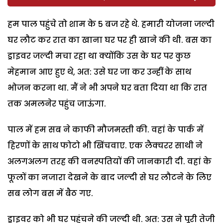
हम पाल पहुंचे तो शाम के 5 बज रहे थे. हमारी योजना जल्दी
घर लौट कर रात का खाना घर पर ही खाने की थी. बस का
ड्राइवर जल्दी मचा रहा था क्योंकि उस के घर पर कुछ
मेहमान आए हुए थे, अत: उसे घर जा कर उन्हीं के साथ
भोजन करना था. मैं ने भी अपने घर बता दिया था कि रात
तक अमलनेर पहुंच जाऊंगा.
पाल में हम सब ने काफी मौजमस्ती की. वहां के पार्क में
हिरणों के साथ फोटो भी खिंचवाए. एक लैक्चरर साथी ने
अलगअलग तरह की वनस्पतियों की जानकारी दी. वहां के
फूलों का नजारा देखने के बाद जल्दी से घर लौटने के लिए
सब लोग बस में बैठ गए.
ड्राइवर को भी घर पहुंचने की जल्दी थी. अत: उस ने पूरी तेजी