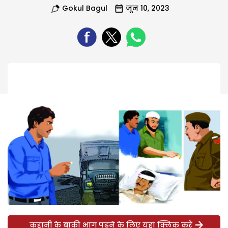
Gokul Bagul
जून 10, 2023
कहानी के बाकी भाग पढ़ने के लिए यहां क्लिक करें