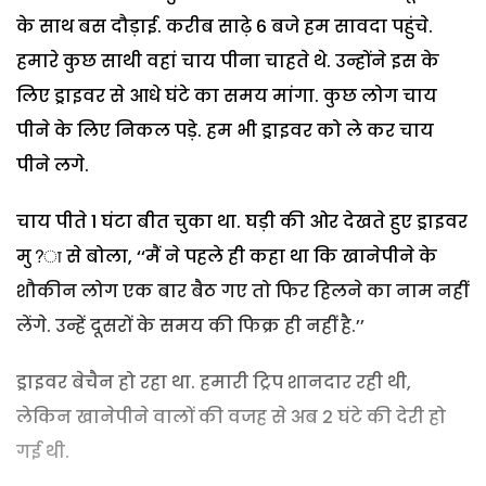
के साथ बस दौड़ाई. करीब साढ़े 6 बजे हम सावदा पहुंचे.
हमारे कुछ साथी वहां चाय पीना चाहते थे. उन्होंने इस के
लिए ड्राइवर से आधे घंटे का समय मांगा. कुछ लोग चाय
पीने के लिए निकल पड़े. हम भी ड्राइवर को ले कर चाय
पीने लगे.
चाय पीते 1 घंटा बीत चुका था. घड़ी की ओर देखते हुए ड्राइवर
मु?ा से बोला, ‘‘मैं ने पहले ही कहा था कि खानेपीने के
शौकीन लोग एक बार बैठ गए तो फिर हिलने का नाम नहीं
लेंगे. उन्हें दूसरों के समय की फिक्र ही नहीं है.’’
ड्राइवर बेचैन हो रहा था. हमारी ट्रिप शानदार रही थी,
लेकिन खानेपीने वालों की वजह से अब 2 घंटे की देरी हो
गई थी.