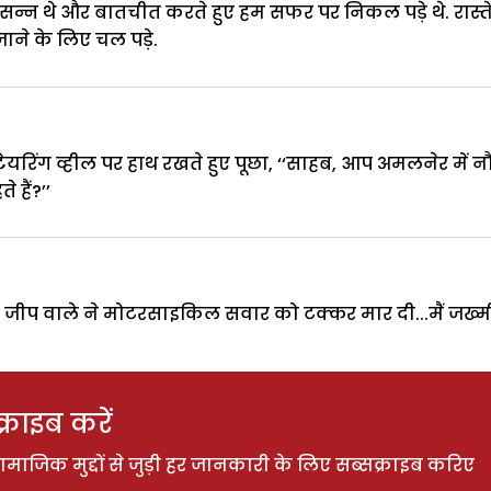
सन्न थे और बातचीत करते हुए हम सफर पर निकल पड़े थे. रास्त
ाने के लिए चल पड़े.
 स्टेयरिंग व्हील पर हाथ रखते हुए पूछा, ‘‘साहब, आप अमलनेर में नौ
हैं?’’
एक जीप वाले ने मोटरसाइकिल सवार को टक्कर मार दी...मैं जख
राइब करें
ाजिक मुद्दों से जुड़ी हर जानकारी के लिए सब्सक्राइब करिए