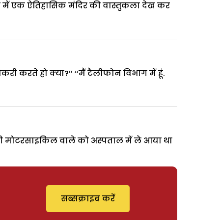
े में एक ऐतिहासिक मंदिर की वास्तुकला देख कर
करी करते हो क्या?’’ ‘‘मैं टैलीफोन विभाग में हूं.
्मी मोटरसाइकिल वाले को अस्पताल में ले आया था
सब्सक्राइब करें