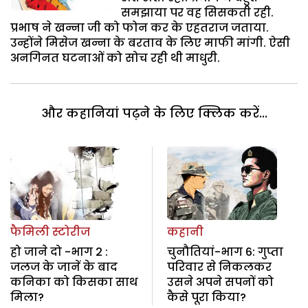
समझाया पर वह सिसकती रही.
प्रभाष ने खन्ना जी को फोन कर के एहतराज जताया.
उन्होंने मिसेज खन्ना के बरताव के लिए माफी मांगी. ऐसी
अनगिनत घटनाओं को सोच रही थी माधुरी.
और कहानियां पढ़ने के लिए क्लिक करें...
फैमिली स्टोरीज
कहानी
हो जाने दो -भाग 2 :
चुनौतियां-भाग 6: गुप्ता
जलज के जानें के बाद
परिवार से निकलकर
कनिका को किसका साथ
उसने अपने सपनों को
मिला?
कैसे पूरा किया?