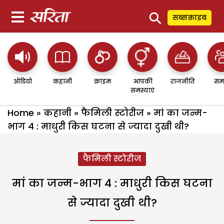
⚲
सब्सक्राइब
ऑडियो
कहानी
क्राइम
आपकी
राजनीति
सम
समस्याएं
Home
»
कहानी
»
फैमिली स्टोरीज
»
मां का जन्म-
भाग 4 : माधुरी किस घटना से ज्यादा दुखी थी?
फैमिली स्टोरीज
मां का जन्म-भाग 4 : माधुरी किस घटना
से ज्यादा दुखी थी?