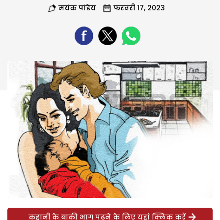
मयंक पांडेय
फरवरी 17, 2023
कहानी के बाकी भाग पढ़ने के लिए यहां क्लिक करें