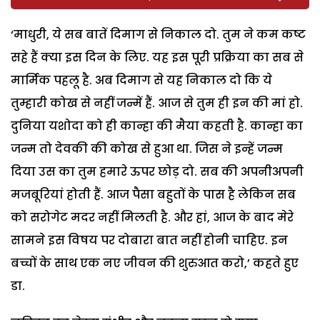
‘माधुरी, ये सब बातें दिमाग से निकाल दो. तुम ने कम कष्ट
सहे हैं क्या इस दिन के लिए. यह इस पूरी प्रक्रिया का सब से
मार्मिक पहलू है. अब दिमाग से यह निकाल दो कि ये
तुम्हारी कोख से नहीं जन्में हैं. आज से तुम ही इन की मां हो.
दुनिया यशोदा को ही कान्हा की मैया कहती है. कान्हा का
जन्म तो देवकी की कोख से हुआ था. जिस ने इन्हें जन्म
दिया उस का तुम हमारे ऊपर छोड़ दो. सब की अपनीअपनी
मजबूरियां होती हैं. आज पैसा बहुतों के पास है लेकिन सब
को सरोगेट मदर नहीं मिलती है. और हां, आज के बाद मेरे
सामने इस विषय पर दोबारा बात नहीं होनी चाहिए. इन
बच्चों के साथ एक नए जीवन की शुरुआत करो,’ कहते हुए
डा.