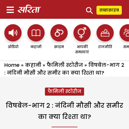
⚲
सब्सक्राइब
ऑडियो
कहानी
क्राइम
आपकी
राजनीति
सम
समस्याएं
Home
»
कहानी
»
फैमिली स्टोरीज
»
विषबेल-भाग 2
: नंदिनी मौसी और समीर का क्या रिश्ता था?
फैमिली स्टोरीज
विषबेल-भाग 2 : नंदिनी मौसी और समीर
का क्या रिश्ता था?