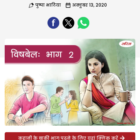
पुष्पा भाटिया
अक्टूबर 13, 2020
कहानी के बाकी भाग पढ़ने के लिए यहां क्लिक करें