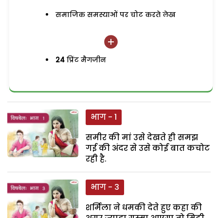
समाजिक समस्याओं पर चोट करते लेख
24
प्रिंट मैगजीन
भाग - 1
समीर की मां उसे देखते ही समझ
गई की अंदर से उसे कोई बात कचोट
रही है.
भाग - 3
शर्मिला ने धमकी देते हुए कहा की