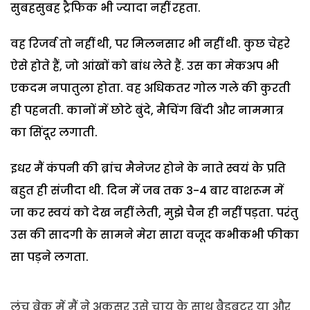
सुबहसुबह ट्रैफिक भी ज्यादा नहीं रहता.
वह रिजर्व तो नहीं थी, पर मिलनसार भी नहीं थी. कुछ चेहरे
ऐसे होते हैं, जो आंखों को बांध लेते हैं. उस का मेकअप भी
एकदम नपातुला होता. वह अधिकतर गोल गले की कुरती
ही पहनती. कानों में छोटे बुंदे, मैचिंग बिंदी और नाममात्र
का सिंदूर लगाती.
इधर मैं कंपनी की ब्रांच मैनेजर होने के नाते स्वयं के प्रति
बहुत ही संजीदा थी. दिन में जब तक 3-4 बार वाशरूम में
जा कर स्वयं को देख नहीं लेती, मुझे चैन ही नहीं पड़ता. परंतु
उस की सादगी के सामने मेरा सारा वजूद कभीकभी फीका
सा पड़ने लगता.
लंच ब्रेक में मैं ने अकसर उसे चाय के साथ ब्रैडबटर या और