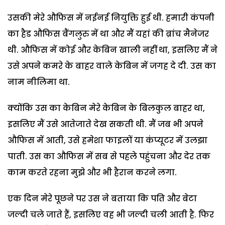
उसकी मेरे औफिस में नईनई नियुक्ति हुई थी. हमारी कंपनी
का हैड औफिस बैंगलुरु में था और मैं यहां की ब्रांच मैनेजर
थी. औफिस में कोई और केबिन खाली नहीं था, इसलिए मैं ने
उसे अपने कमरे के बाहर वाले केबिन में जगह दे दी. उस का
नाम नीलिमा था.
क्योंकि उस का केबिन मेरे केबिन के बिलकुल बाहर था,
इसलिए मैं उसे आतेजाते देख सकती थी. मैं जब भी अपने
औफिस में आती, उसे हमेशा फाइलों या कंप्यूटर में उलझा
पाती. उस का औफिस में सब से पहले पहुंचना और देर तक
काम करते रहना मुझे और भी हैरान करने लगा.
एक दिन मेरे पूछने पर उस ने बताया कि पति और बेटा
जल्दी चले जाते हैं, इसलिए वह भी जल्दी चली आती है. फिर