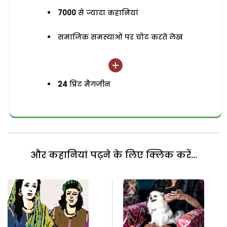
7000
से ज्यादा कहानियां
समाजिक समस्याओं पर चोट करते लेख
24
प्रिंट मैगजीन
और कहानियां पढ़ने के लिए क्लिक करें...