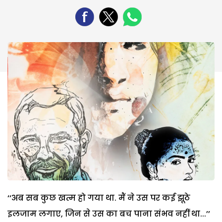
‘‘अब सब कुछ खत्म हो गया था. मैं ने उस पर कई झूठे
इलजाम लगाए, जिन से उस का बच पाना संभव नहीं था...’’