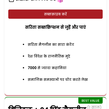
सब्सक्राइब करें
सरिता सब्सक्रिप्शन से जुड़ेें और पाएं
सरिता मैगजीन का सारा कंटेंट
देश विदेश के राजनैतिक मुद्दे
7000
से ज्यादा कहानियां
समाजिक समस्याओं पर चोट करते लेख
(1 साल)