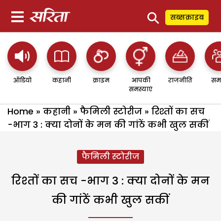
⚲
सब्सक्राइब
ऑडियो
कहानी
क्राइम
आपकी
राजनीति
सम
समस्याएं
Home
»
कहानी
»
फैमिली स्टोरीज
»
रिश्तों का सच
-भाग 3 : क्या दोनों के मन की गांठें कभी खुल सकीं
फैमिली स्टोरीज
रिश्तों का सच -भाग 3 : क्या दोनों के मन
की गांठें कभी खुल सकीं