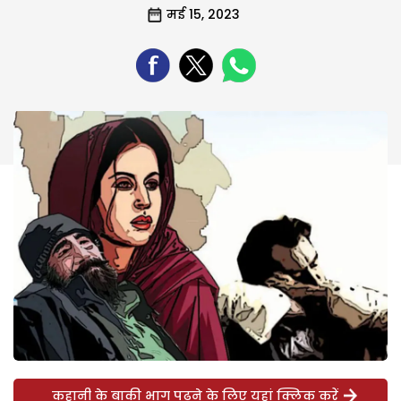
मई 15, 2023
कहानी के बाकी भाग पढ़ने के लिए यहां क्लिक करें