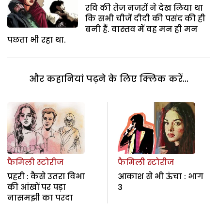
रवि की तेज नजरों ने देख लिया था
कि सभी चीजें दीदी की पसंद की ही
बनी हैं. वास्तव में वह मन ही मन
पछता भी रहा था.
और कहानियां पढ़ने के लिए क्लिक करें...
फैमिली स्टोरीज
फैमिली स्टोरीज
प्रहरी : कैसे उतरा विभा
आकाश से भी ऊंचा : भाग
की आंखों पर पड़ा
3
नासमझी का परदा