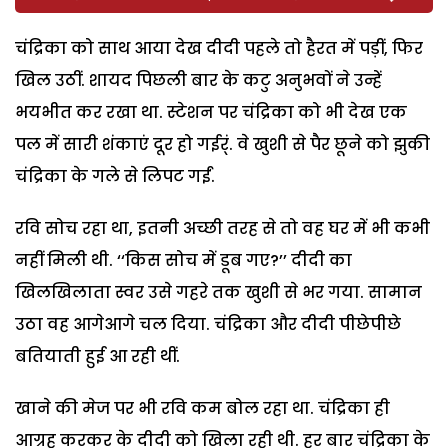
चंद्रिका को साथ आया देख दीदी पहले तो हैरत में पड़ीं, फिर
खिल उठीं. शायद पिछली बार के कटु अनुभवों ने उन्हें
भयभीत कर रखा था. स्टेशन पर चंद्रिका को भी देख एक
पल में सारी शंकाएं दूर हो गईर्ं. वे खुशी से पैर छूने को झुकी
चंद्रिका के गले से लिपट गईं.
रवि सोच रहा था, इतनी अच्छी तरह से तो वह घर में भी कभी
नहीं मिली थी. ‘‘किस सोच में डूब गए?’’ दीदी का
खिलखिलाता स्वर उसे गहरे तक खुशी से भर गया. सामान
उठा वह आगेआगे चल दिया. चंद्रिका और दीदी पीछेपीछे
बतियाती हुई आ रही थीं.
खाने की मेज पर भी रवि कम बोल रहा था. चंद्रिका ही
आग्रह करकर के दीदी को खिला रही थी. हर बार चंद्रिका के