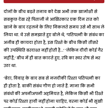
दोनों के बीच बढ़ते तनाव को देख अभी तक खामोशी से
सबकुछ देख रहे पिताजी ने आखिरकार एक दिन रात को
खाने के बाद टहलने के लिए निकलते समय उसे भी साथ ले
लिया था. वे उसे समझाते हुए बोले थे, ‘पतिपत्नी के संबंध का
अजीब ही कायदा होता है, इस रिश्ते के बीच किसी तीसरे
की उपस्थिति बरदाश्त नहीं होती है...’ ‘लेकिन दीदी कोई गैर
नहीं हैं,’ बीच में ही बात काटते हुए, रवि का स्वर रोष से भर
उठा था.
‘बेटा, विवाह के बाद सब से नजदीकी रिश्ता पतिपत्नी का
ही होता है. बाकी संबंध गौण हो जाते हैं. माना कि सभी
संबंधों की अपनीअपनी अहमियत है, लेकिन किसी भी रिश्ते
पर कोई रिश्ता हावी नहीं होना चाहिए, वरना कोई भी सुखी