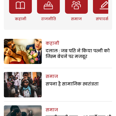
कहानी
राजनीति
समाज
संपादकीय
कहानी
दलाल : जब पति ने किया पत्नी को
जिस्म बेचने पर मजबूर
समाज
सपना है सामाजिक स्वतंत्रता
समाज