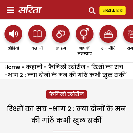
⚲
सब्सक्राइब
ऑडियो
कहानी
क्राइम
आपकी
राजनीति
सम
समस्याएं
Home
»
कहानी
»
फैमिली स्टोरीज
»
रिश्तों का सच
-भाग 2 : क्या दोनों के मन की गांठें कभी खुल सकीं
फैमिली स्टोरीज
रिश्तों का सच -भाग 2 : क्या दोनों के मन
की गांठें कभी खुल सकीं