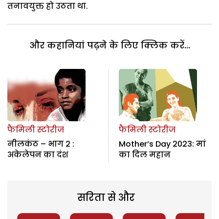
तनावयुक्त हो उठता था.
और कहानियां पढ़ने के लिए क्लिक करें...
फैमिली स्टोरीज
फैमिली स्टोरीज
नीलकंठ – भाग 2 :
Mother’s Day 2023: मां
अकेलेपन का दंश
का दिल महान
सरिता से और