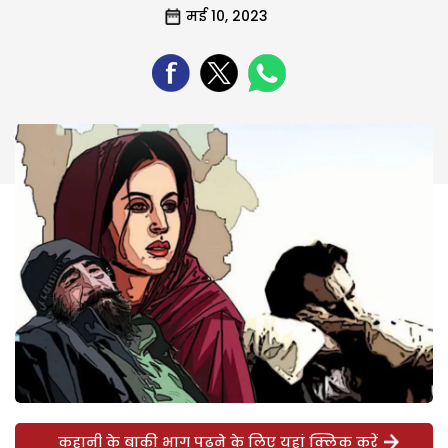
मई 10, 2023
कहानी के बाकी भाग पढ़ने के लिए यहां क्लिक करें