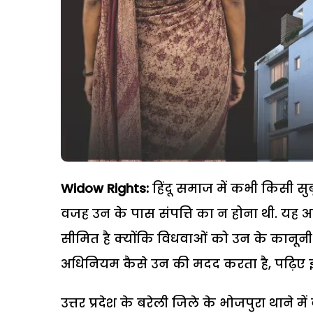
Widow Rights:
हिंदू समाज में कभी किसी स
वजह उन के पास संपत्ति का न होना थी. यह
सीमित है क्योंकि विधवाओं को उन के कानूनी 
अधिनियम कैसे उन की मदद करता है, पढ़िए इ
उत्तर प्रदेश के बरेली जिले के भोजपुरा थाने 