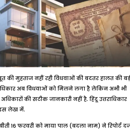
ुबूत की मुहताज नहीं रही विधवाओं की बदतर हालत की बड़
 अधिकार अब विधवाओं को मिलने लगा है लेकिन अभी भी
अधिकारों की सटीक जानकारी नहीं है. हिंदू उत्तराधिकार
स लेख में.
में बीती 16 फरवरी को माया पाल (बदला नाम) ने रिपोर्ट दर्