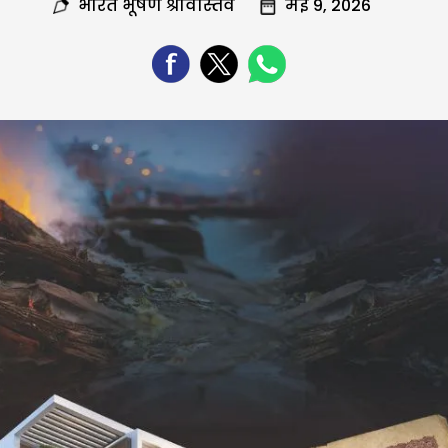
भारत भूषण श्रीवास्तव
मई 9, 2026