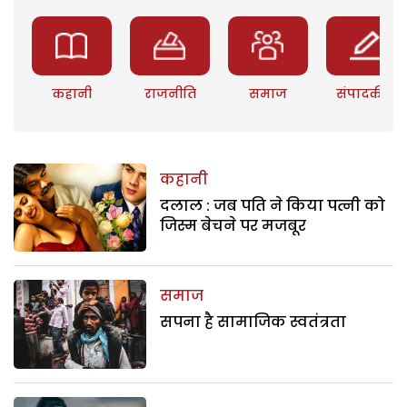
कहानी
राजनीति
समाज
संपादकीय
कहानी
दलाल : जब पति ने किया पत्नी को
जिस्म बेचने पर मजबूर
समाज
सपना है सामाजिक स्वतंत्रता