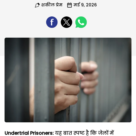
शकील प्रेम
मई 9, 2026
Undertrial Prisoners:
यह बात स्पष्ट है कि जेलों में