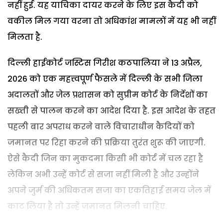
नहीं हुई. यह याचिका दायर करने के लिए इस कैदी को
वकील मिल गया वरना तो अधिकांश मामलों में यह भी नहीं
मिलता है.
दिल्ली हाईकोर्ट जस्टिस गिरीश कठपालिया ने 13 अप्रैल,
2026 को एक महत्त्वपूर्ण फैसले में दिल्ली के सभी जिला
अदालतों और जेल प्रशासन को सुप्रीम कोर्ट के निर्देशों का
सख्ती से पालन करने का आदेश दिया है. इस आदेश के तहत
पहली बार अपराध करने वाले विचाराधीन कैदियों को
जमानत पर रिहा करने की प्रक्रिया तुरंत शुरू की जाएगी.
ऐसे कैदी जिन का मुकदमा किसी भी कोर्ट में चल रहा है
लेकिन अभी उन्हें कोर्ट से सजा नहीं मिली है और उन्होंने
अपने जुर्म की अधिकतम सजा का एकतिहाई समय जेल में
काट लिया है तो उन्हें जमानत मिलनी चाहिए.