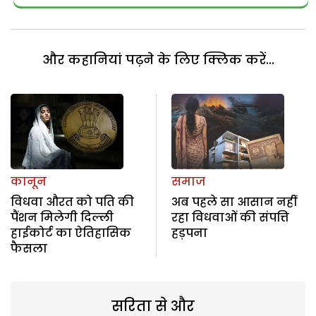
और कहानियां पढ़ने के लिए क्लिक करें...
कानून
समाज
विधवा औरत को पति की
अब पहले सा आसान नहीं
पैंशन मिलेगी दिल्ली
रहा विधवाओं की संपत्ति
हाईकोर्ट का ऐतिहासिक
हड़पना
फैसला
सरिता से और