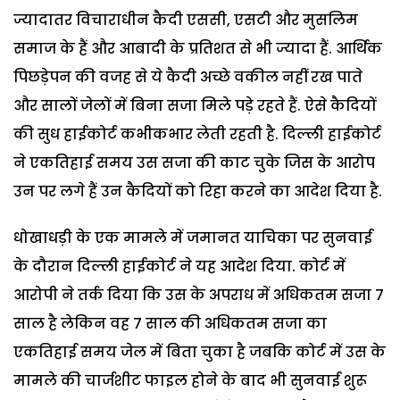
ज्यादातर विचाराधीन कैदी एससी, एसटी और मुसलिम
समाज के हैं और आबादी के प्रतिशत से भी ज्यादा हैं. आर्थिक
पिछड़ेपन की वजह से ये कैदी अच्छे वकील नहीं रख पाते
और सालों जेलों में बिना सजा मिले पड़े रहते हैं. ऐसे कैदियों
की सुध हाईकोर्ट कभीकभार लेती रहती है. दिल्ली हाईकोर्ट
ने एकतिहाई समय उस सजा की काट चुके जिस के आरोप
उन पर लगे हैं उन कैदियों को रिहा करने का आदेश दिया है.
धोखाधड़ी के एक मामले में जमानत याचिका पर सुनवाई
के दौरान दिल्ली हाईकोर्ट ने यह आदेश दिया. कोर्ट में
आरोपी ने तर्क दिया कि उस के अपराध में अधिकतम सजा 7
साल है लेकिन वह 7 साल की अधिकतम सजा का
एकतिहाई समय जेल में बिता चुका है जबकि कोर्ट में उस के
मामले की चार्जशीट फाइल होने के बाद भी सुनवाई शुरू