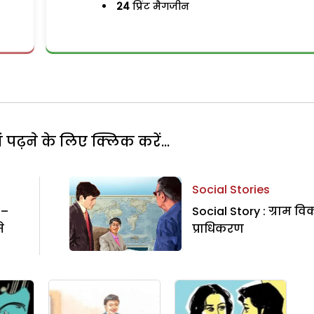
24
प्रिंट मैगजीन
पढ़ने के लिए क्लिक करें...
Social Stories
 –
Social Story : ग्राम व
े
प्राधिकरण