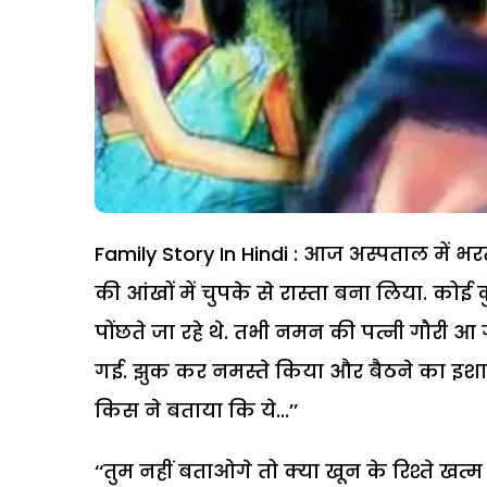
Family Story In Hindi : आज अस्पताल में भर
की आंखों में चुपके से रास्ता बना लिया. कोई
पोंछते जा रहे थे. तभी नमन की पत्नी गौरी 
गई. झुक कर नमस्ते किया और बैठने का इशा
किस ने बताया कि ये...’’
‘‘तुम नहीं बताओगे तो क्या खून के रिश्ते खत्