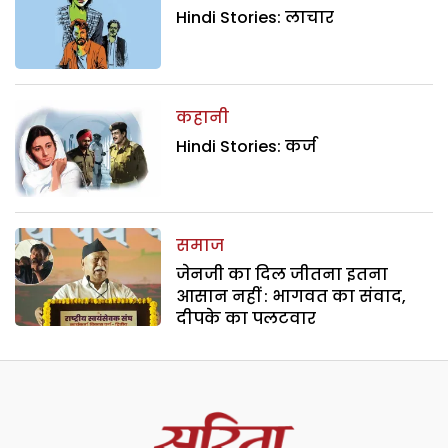
Hindi Stories: लाचार
कहानी
Hindi Stories: कर्ज
समाज
जेनजी का दिल जीतना इतना
आसान नहीं : भागवत का संवाद,
दीपके का पलटवार