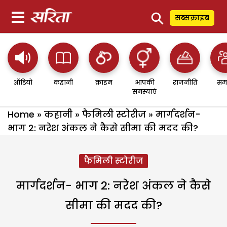
⚲
सब्सक्राइब
ऑडियो
कहानी
क्राइम
आपकी
राजनीति
सम
समस्याएं
Home
»
कहानी
»
फैमिली स्टोरीज
»
मार्गदर्शन-
भाग 2: नरेश अंकल ने कैसे सीमा की मदद की?
फैमिली स्टोरीज
मार्गदर्शन- भाग 2: नरेश अंकल ने कैसे
सीमा की मदद की?