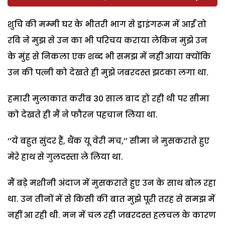
शुचि की मम्मी घर के भीतरी भाग से ड्राइंगरूम में आईं तो
रवि ने मुझ से उन का भी परिचय कराया लेकिन मुझे उन
के मुंह से निकला एक शब्द भी समझ में नहीं आया क्योंकि
उन की पत्नी को देखते ही मुझे जबरदस्त झटका लगा था.
हमारी मुलाकात करीब 30 साल बाद हो रही थी पर सीमा
को देखते ही मैं ने फौरन पहचान लिया था.
‘‘ये बहुत सुंदर हैं, थैंक यू वेरी मच,’’ सीमा ने मुसकराते हुए
मेरे हाथ से गुलदस्ता ले लिया था.
मैं बड़े मशीनी अंदाज में मुसकराते हुए उन के साथ बोल रहा
था. उन तीनों में से किसी की बात मुझे पूरी तरह से समझ में
नहीं आ रही थी. मन में चल रही जबरदस्त हलचल के कारण