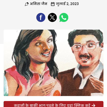
अनिता जैन
जुलाई 2, 2023
कहानी के बाकी भाग पढ़ने के लिए यहां क्लिक करें