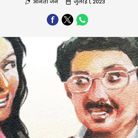
अनिता जैन
जुलाई 1, 2023