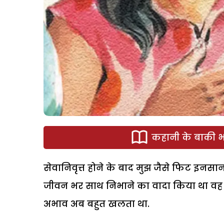
कहानी के बाकी भा
सेवानिवृत्त होने के बाद मुझ जैसे फिट इन
जीवन भर साथ निभाने का वादा किया था वह 
अभाव अब बहुत खलता था.