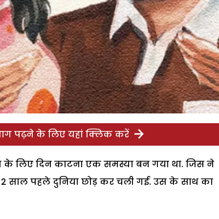
ग पढ़ने के लिए यहां क्लिक करें
सान के लिए दिन काटना एक समस्या बन गया था. जिस ने
2 साल पहले दुनिया छोड़ कर चली गई. उस के साथ का