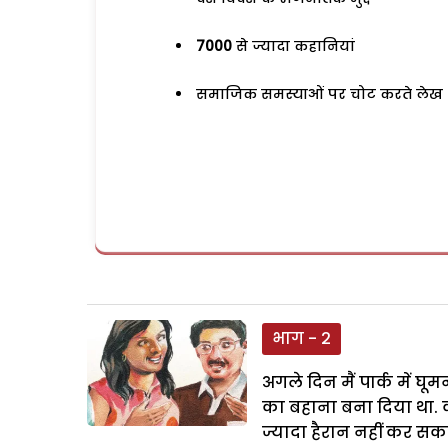
7000
से ज्यादा कहानियां
समाजिक समस्याओं पर चोट करते लेख
भाग - 2
अगले दिन मैं पार्क में घ
का बहाना बना दिया था. 
ज्यादा हैरान नहीं कर सक