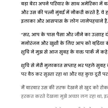
बड़ा बेटा अपने परिवार के साथ अमेरिका में 
और उस की पत्नी मुंबई में नौकरी करते हैं. वे
इलाका और आसपास के लोग जानेपहचाने हैं. इन
‘‘सर, आप के पास पैसा और जीने का उत्साह दोन
मनोरंजन और खुशी के लिए आप को बढि़या कंप
शुचि ने मुझ से आज सुबह के वक्त पार्क में कहे
शुचि से मेरी मुलाकात सप्ताह भर पहले सुबह की
पर बैठ कर सुस्ता रहा था और वह कुछ दूरी पर
मैं बारबार उस की तरफ देखने से खुद को रोक न
हरकत करते देखना मुझे अच्छा लग रहा था, इस 