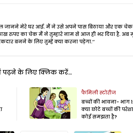
 जानने मेरे घर आई. मैं ने उसे अपने पास बिठाया और एक चेक
लाख रुपए का चेक मैं ने तुम्हारे नाम से आज ही भर दिया है. अब 
ार बनने के लिए तुम्हें क्या करना पड़ेगा.’’
पढ़ने के लिए क्लिक करें...
फैमिली स्टोरीज
बच्चों की भावना- भाग 1
हा
क्या छोटे बच्चों की परेश
कोई समझता है?