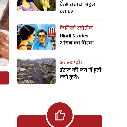
कैसे बचाया बहन
का घर
फैमिली स्टोरीज
Hindi Stories:
आंगन का बिरवा
अंतरराष्ट्रीय
ईरान की जंग में हूती
क्यों कूदे?