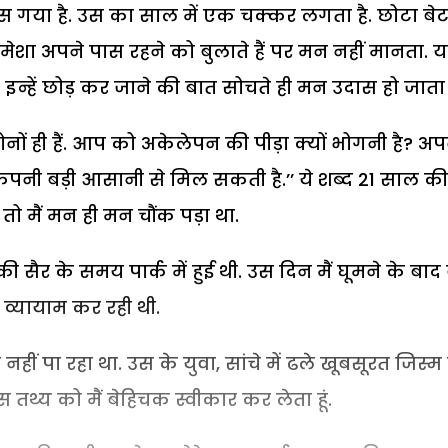
बस गया है. उस का साल में एक चक्कर लगता है. छोटा बेट
 हमेशा अपने पास रहने को बुलाते हैं पर मन नहीं मानता. 
्हें छोड़ कर जाने की बात सोचते ही मन उदास हो जाता ह
ों ही हैं. आप को अकेलेपन की पीड़ा क्यों भोगनी है? अप
नी बड़ी आसानी से मिल सकती है.’’ ये शब्द 21 साल की
 तो मैं मन ही मन चौंक पड़ा था.
 सैर के समय पार्क में हुई थी. उस दिन मैं घूमने के बाद 
 व्यायाम कर रही थी.
हीं पा रहा था. उस के युवा, सांचे में ढले खूबसूरत जिस्म
तथ्य को मैं बेहिचक स्वीकार कर लेता हूं.