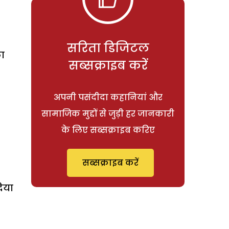
सरिता डिजिटल
का
सब्सक्राइब करें
अपनी पसंदीदा कहानियां और
सामाजिक मुद्दों से जुड़ी हर जानकारी
के लिए सब्सक्राइब करिए
सब्सक्राइब करें
दिया