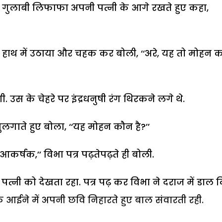
क गुलाबी लिफाफा अपनी पत्नी के आगे रखते हुए कहा,
अपने हाथ में उठाया और चहक कर बोली, ‘‘अरे, यह तो मोहन 
उस के चेहरे पर इंद्रधनुषी रंग थिरकने लगे थे.
ुलगाते हुए बोला, ‘‘यह मोहन कौन है?’’
 आकर्षक,’’ विभा पत्र पढ़तेपढ़ते ही बोली.
 पत्नी को देखता रहा. पत्र पढ़ कर विभा ने दराज में डाल 
के आईने में अपनी छवि निहारते हुए बाल संवारती रही.