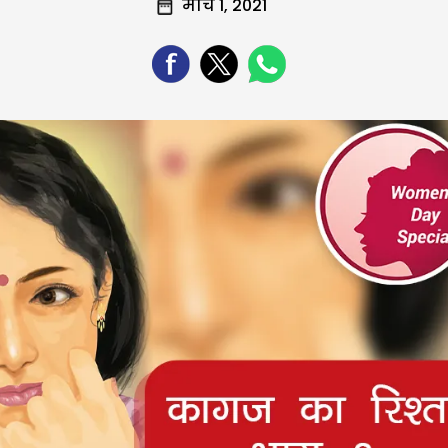
मार्च 1, 2021