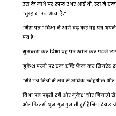
उस के माथे पर स्पष्ट उभर आई थीं. उस ने ए
‘‘तुम्हारा पत्र आया है.’’
‘‘मेरा पत्र,’’ विभा ने आगे बढ़ कर वह पत्र 
पत्र है.’’
मुसकरा कर विभा वह पत्र खोल कर पढ़ने लगी. 
मुकेश पत्नी पर एक दृष्टि फेंक कर सिगरेट स
‘‘मेरे पत्र मित्रों में सब से अधिक स्नेहशील और
विभा पत्र पढ़ती रही और मुकेश चोर निगाहों से
और फिल्मी धुन गुनगुनाती हुई ड्रैसिंग टेबल 