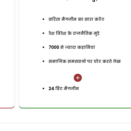
सरिता मैगजीन का सारा कंटेंट
देश विदेश के राजनैतिक मुद्दे
7000
से ज्यादा कहानियां
समाजिक समस्याओं पर चोट करते लेख
24
प्रिंट मैगजीन