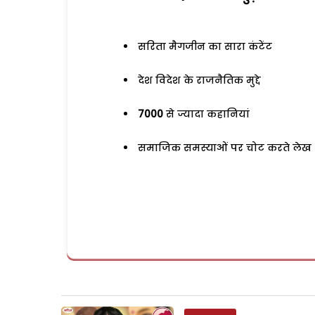
सरिता मैगजीन का सारा कंटेंट
देश विदेश के राजनैतिक मुद्दे
7000
से ज्यादा कहानियां
समाजिक समस्याओं पर चोट करते लेख