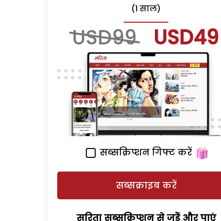
(1 साल)
USD99
USD49
सब्सक्रिप्शन गिफ्ट करें
सब्सक्राइब करें
सरिता सब्सक्रिप्शन से जुड़ेें और पाएं