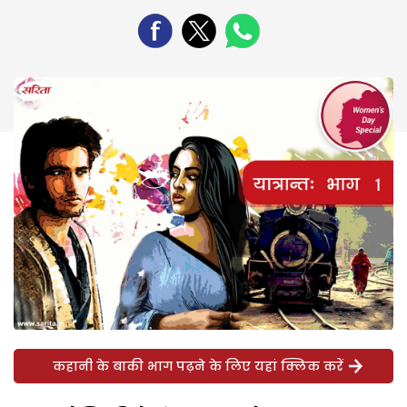
कहानी के बाकी भाग पढ़ने के लिए यहां क्लिक करें