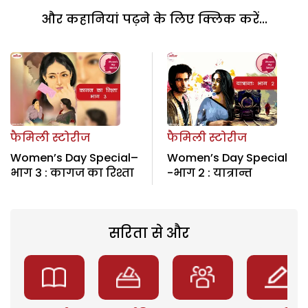
और कहानियां पढ़ने के लिए क्लिक करें...
फैमिली स्टोरीज
फैमिली स्टोरीज
Women’s Day Special–
Women’s Day Special
भाग 3 : कागज का रिश्ता
-भाग 2 : यात्रान्त
सरिता से और