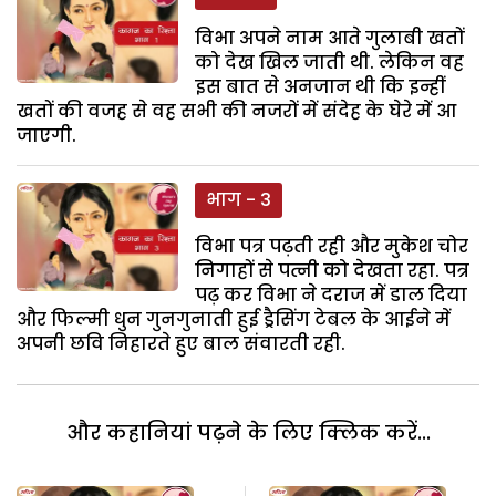
विभा अपने नाम आते गुलाबी खतों
को देख खिल जाती थी. लेकिन वह
इस बात से अनजान थी कि इन्हीं
खतों की वजह से वह सभी की नजरों में संदेह के घेरे में आ
जाएगी.
भाग - 3
विभा पत्र पढ़ती रही और मुकेश चोर
निगाहों से पत्नी को देखता रहा. पत्र
पढ़ कर विभा ने दराज में डाल दिया
और फिल्मी धुन गुनगुनाती हुई ड्रैसिंग टेबल के आईने में
अपनी छवि निहारते हुए बाल संवारती रही.
और कहानियां पढ़ने के लिए क्लिक करें...