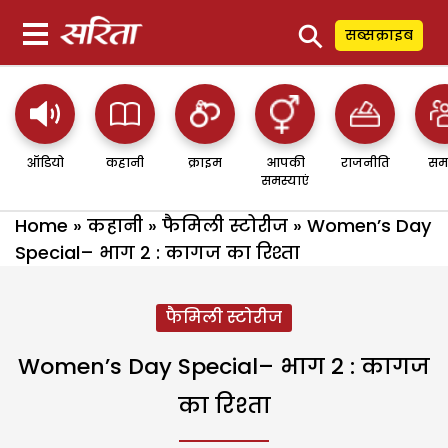
⚲
सब्सक्राइब
ऑडियो
कहानी
क्राइम
आपकी
राजनीति
सम
समस्याएं
Home
»
कहानी
»
फैमिली स्टोरीज
»
Women’s Day
Special– भाग 2 : कागज का रिश्ता
फैमिली स्टोरीज
Women’s Day Special– भाग 2 : कागज
का रिश्ता