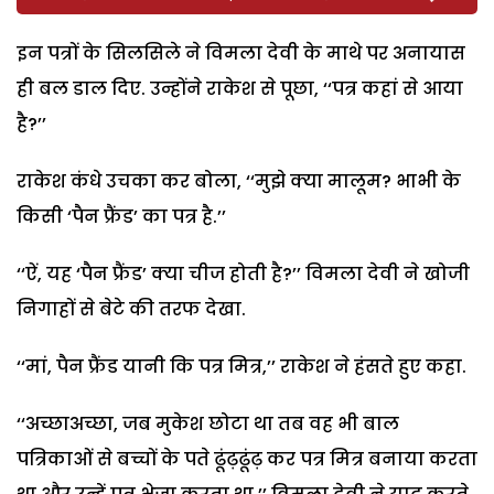
इन पत्रों के सिलसिले ने विमला देवी के माथे पर अनायास
ही बल डाल दिए. उन्होंने राकेश से पूछा, ‘‘पत्र कहां से आया
है?’’
राकेश कंधे उचका कर बोला, ‘‘मुझे क्या मालूम? भाभी के
किसी ‘पैन फ्रैंड’ का पत्र है.’’
‘‘ऐं, यह ‘पैन फ्रैंड’ क्या चीज होती है?’’ विमला देवी ने खोजी
निगाहों से बेटे की तरफ देखा.
‘‘मां, पैन फ्रैंड यानी कि पत्र मित्र,’’ राकेश ने हंसते हुए कहा.
‘‘अच्छाअच्छा, जब मुकेश छोटा था तब वह भी बाल
पत्रिकाओं से बच्चों के पते ढूंढ़ढूंढ़ कर पत्र मित्र बनाया करता