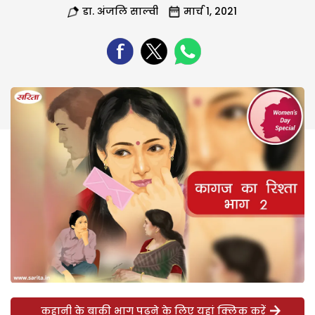
डा. अंजलि साल्वी
मार्च 1, 2021
कहानी के बाकी भाग पढ़ने के लिए यहां क्लिक करें