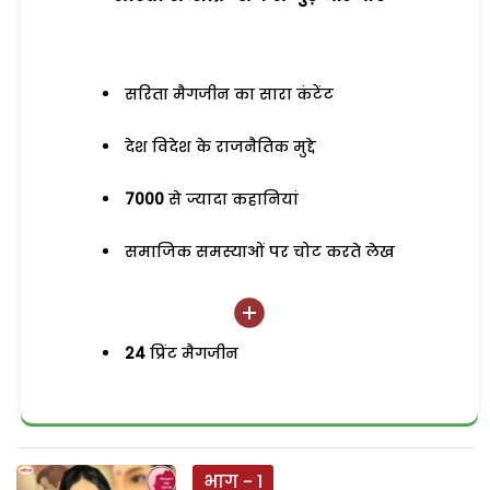
सरिता मैगजीन का सारा कंटेंट
देश विदेश के राजनैतिक मुद्दे
7000
से ज्यादा कहानियां
समाजिक समस्याओं पर चोट करते लेख
24
प्रिंट मैगजीन
भाग - 1