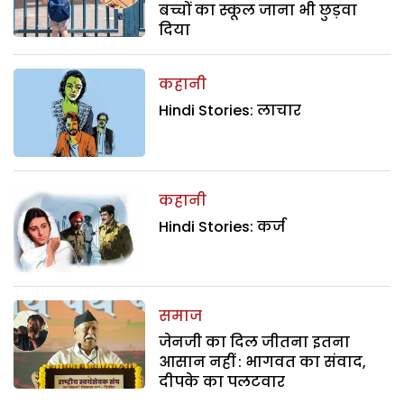
बच्चों का स्कूल जाना भी छुड़वा
दिया
कहानी
Hindi Stories: लाचार
कहानी
Hindi Stories: कर्ज
समाज
जेनजी का दिल जीतना इतना
आसान नहीं : भागवत का संवाद,
दीपके का पलटवार