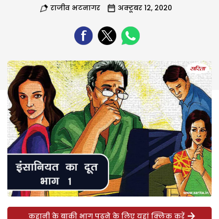
राजीव भटनागर
अक्टूबर 12, 2020
कहानी के बाकी भाग पढ़ने के लिए यहां क्लिक करें