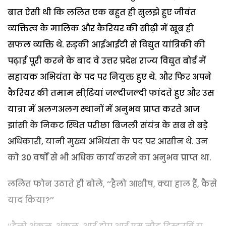
बात ऐसी थी कि ललित एक बहुत ही सुलझे हुए जीवंत
व्यक्तित्व के मालिक और कैरियर की सीढ़ी में खूब ही
सफल व्यक्ति थे. रुड़की आईआईटी से विद्युत यांत्रिकी की
पढ़ाई पूरी करने के बाद वे उत्तर प्रदेश राज्य विद्युत बोर्ड में
सहायक अभियंता के पद पर नियुक्त हुए थे. और फिर अपने
कैरियर की तमाम सीढि़यां जल्दीजल्दी फांदते हुए और उस
यात्रा में अलगअलग स्थानों में अनुभव प्राप्त करते आज
झांसी के निकट स्थित परीछा बिजली संयंत्र के सब से बड़े
अधिकारी, यानी मुख्य अभियंता के पद पर आसीन थे. उन
को 30 वर्षों से भी अधिक कार्य करने का अनुभव प्राप्त था.
ललित फोन उठाते ही बोले, ‘‘हैलो आशीष, क्या हाल हैं, कैसे
याद किया?’’