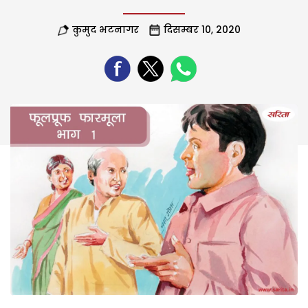
कुमुद भटनागर
दिसम्बर 10, 2020