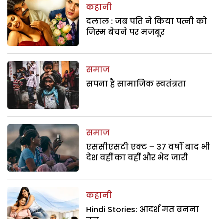
कहानी
दलाल : जब पति ने किया पत्नी को
जिस्म बेचने पर मजबूर
समाज
सपना है सामाजिक स्वतंत्रता
समाज
एससीएसटी एक्ट – 37 वर्षों बाद भी
देश वहीं का वहीं और भेद जारी
कहानी
Hindi Stories: आदर्श मत बनना