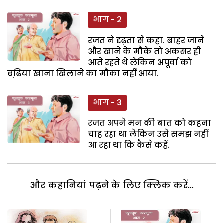
भाग - 2
रजत ने दृढ़ता से कहा. बाहर जाने
और खाने के मौके तो अकसर ही
आते रहते थे लेकिन अपूर्वा को
बढि़या खाना खिलाने का मौका नहीं आया.
भाग - 3
रजत अपने मन की बात को कहना
चाह रहा था लेकिन उसे समझ नहीं
आ रहा था कि कैसे कहें.
और कहानियां पढ़ने के लिए क्लिक करें...