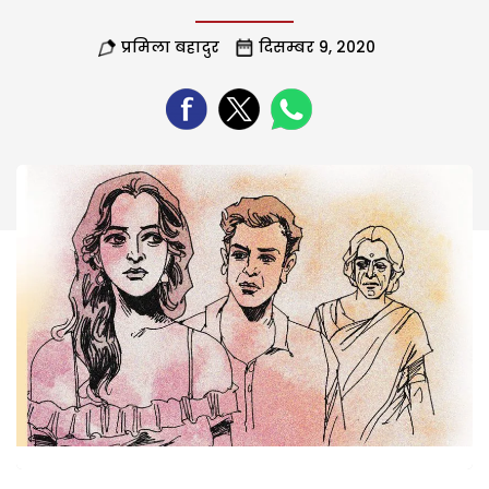
प्रमिला बहादुर
दिसम्बर 9, 2020