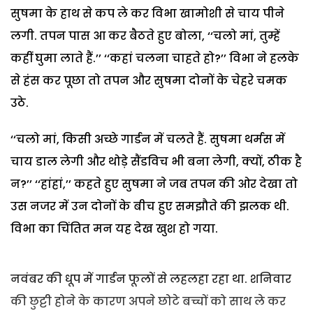
सुषमा के हाथ से कप ले कर विभा खामोशी से चाय पीने
लगी. तपन पास आ कर बैठते हुए बोला, ‘‘चलो मां, तुम्हें
कहीं घुमा लाते हैं.’’ ‘‘कहां चलना चाहते हो?’’ विभा ने हलके
से हंस कर पूछा तो तपन और सुषमा दोनों के चेहरे चमक
उठे.
‘‘चलो मां, किसी अच्छे गार्डन में चलते हैं. सुषमा थर्मस में
चाय डाल लेगी और थोड़े सैंडविच भी बना लेगी, क्यों, ठीक है
न?’’ ‘‘हांहां,’’ कहते हुए सुषमा ने जब तपन की ओर देखा तो
उस नजर में उन दोनों के बीच हुए समझौते की झलक थी.
विभा का चिंतित मन यह देख खुश हो गया.
नवंबर की धूप में गार्डन फूलों से लहलहा रहा था. शनिवार
की छुट्टी होने के कारण अपने छोटे बच्चों को साथ ले कर