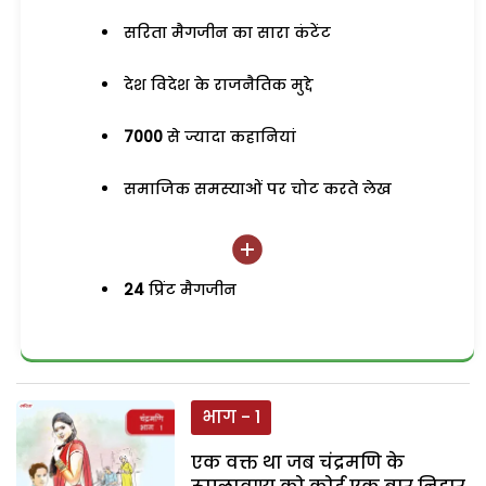
सरिता मैगजीन का सारा कंटेंट
देश विदेश के राजनैतिक मुद्दे
7000
से ज्यादा कहानियां
समाजिक समस्याओं पर चोट करते लेख
24
प्रिंट मैगजीन
भाग - 1
एक वक्त था जब चंद्रमणि के