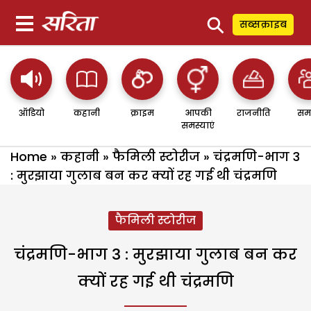
⚲
सब्सक्राइब
ऑडियो
कहानी
क्राइम
आपकी
राजनीति
सम
समस्याएं
Home
»
कहानी
»
फैमिली स्टोरीज
»
चंद्रमणि-भाग 3
: मुरझाया गुलाब बन कर क्यों रह गई थी चंद्रमणि
फैमिली स्टोरीज
चंद्रमणि-भाग 3 : मुरझाया गुलाब बन कर
क्यों रह गई थी चंद्रमणि