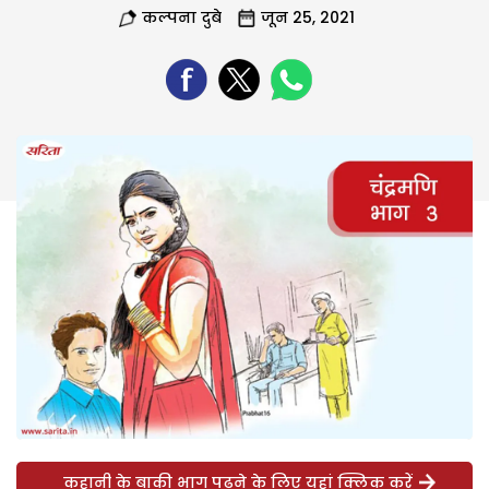
कल्पना दुबे
जून 25, 2021
कहानी के बाकी भाग पढ़ने के लिए यहां क्लिक करें