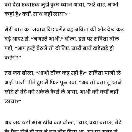
को देख एकाएक मुझे कुछ ध्यान आया, ‘‘अरे यार, भाभी
कहां हैं? क्यों, साथ नहीं लाया?’’
मेरी बात का जवाब दिए बगैर वह सविता की ओर देख कर
बड़े आदर से, ‘‘नमस्ते भाभी,’’ बोला. इस पर सविता बोल
पड़ी, ‘‘आप इन्हें बैठने तो दीजिए. सारी बातें खड़ेखड़े ही
करेंगे?’’
तब जय बोला, ‘‘भाभी ठीक कह रही हैं?’’ सविता पानी ले
आई. पानी पीते हुए मैं फिर पूछ उठा, ‘‘अब तो बता तू इतने
छोटे से बेटे को अकेले कैसे ले आया, भाभी को क्यों नहीं
लाया?’’
अब जय ठंडी सांस खींच कर बोला, ‘‘यार, क्या बताऊं, बेटे