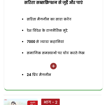
सरिता सब्सक्रिप्शन से जुड़ेें और पाएं
सरिता मैगजीन का सारा कंटेंट
देश विदेश के राजनैतिक मुद्दे
7000
से ज्यादा कहानियां
समाजिक समस्याओं पर चोट करते लेख
24
प्रिंट मैगजीन
भाग - 2