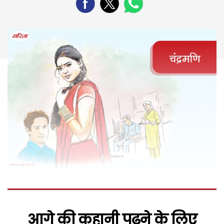
आगे की कहानी पढ़ने के लिए