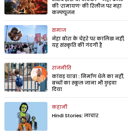
की ‘रामायण’ की रिलीज पर महा
कन्फ्यूजन
समाज
नेहा बोरा के चेहरे पर कालिख नहीं,
यह संस्कृति की गंदगी है
राजनीति
कांवड़ यात्रा : निर्माण धेले का नहीं,
बच्चों का स्कूल जाना भी छुड़वा
दिया
कहानी
Hindi Stories: लाचार