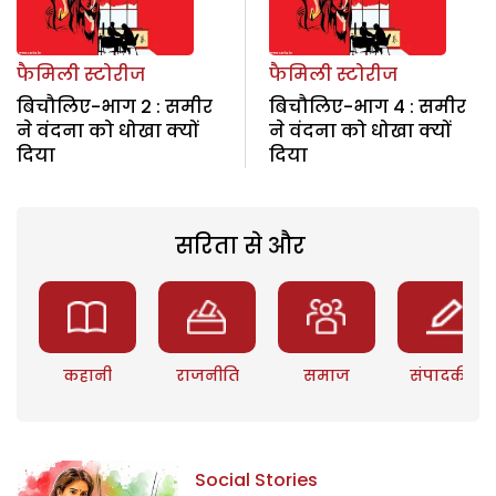
फैमिली स्टोरीज
फैमिली स्टोरीज
बिचौलिए-भाग 2 : समीर
बिचौलिए-भाग 4 : समीर
ने वंदना को धोखा क्यों
ने वंदना को धोखा क्यों
दिया
दिया
सरिता से और
कहानी
राजनीति
समाज
संपादकीय
Social Stories