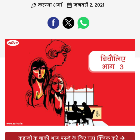
करुणा शर्मा
जनवरी 2, 2021
कहानी के बाकी भाग पढ़ने के लिए यहां क्लिक करें