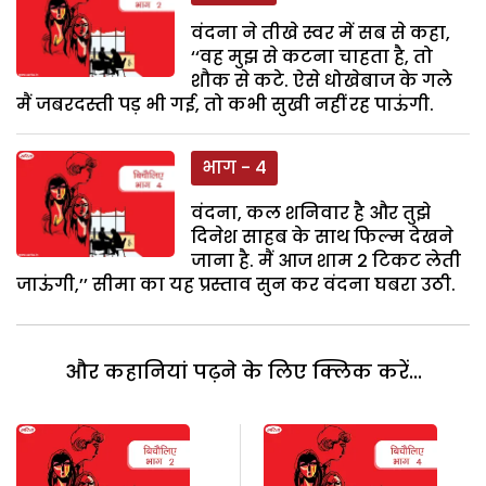
वंदना ने तीखे स्वर में सब से कहा,
‘‘वह मुझ से कटना चाहता है, तो
शौक से कटे. ऐसे धोखेबाज के गले
मैं जबरदस्ती पड़ भी गई, तो कभी सुखी नहीं रह पाऊंगी.
भाग - 4
वंदना, कल शनिवार है और तुझे
दिनेश साहब के साथ फिल्म देखने
जाना है. मैं आज शाम 2 टिकट लेती
जाऊंगी,’’ सीमा का यह प्रस्ताव सुन कर वंदना घबरा उठी.
और कहानियां पढ़ने के लिए क्लिक करें...