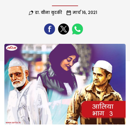
डा. बीना बुदकी
मार्च 16, 2021