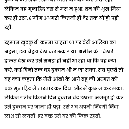
लेकिन वह मुजाहिद टस से मस न हुआ, तन की भूख मिटा
कर ही उठा. शमीम अधमरी कितनी ही देर तक यों ही पड़ी
रही.
रहमान खुदकुशी करना चाहता था पर बेटी आलिया का
सहमा, डरा चेहरा देख कर रुक गया. शमीम की बिखरी
हालत देख कर उसे समझ ही नहीं आ रहा था कि वह क्या
करे. कई दिनों तक वह दुकान भी न जा सका. सब पूछते तो
वह क्या कहता कि मेरी आंखों के आगे बहू की अस्मत को
एक मुजाहिद ने तारतार कर दिया और मैं कुछ न कर सका.
लेकिन गरीब कितने दिन दुकान बंद रखता, मजबूर हो कर
उसे दुकान पर जाना ही पड़ा. उसे अब अपनी जिंदगी जिंदा
लाश सी लगती. हर वक्त उसे घर की फिक्र रहती.