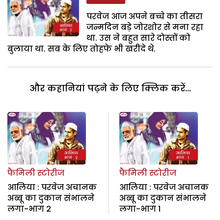
परवेज आज अपने बच्चे का तीसरा
जन्मदिन बड़े जोरशोर से मना रहा
था. उस ने बहुत सारे दोस्तों को
बुलाया था. सब के लिए तोहफे भी खरीदे थे.
और कहानियां पढ़ने के लिए क्लिक करें...
फैमिली स्टोरीज
फैमिली स्टोरीज
आलिया : परवेज अचानक
आलिया : परवेज अचानक
अब्बू का दुकान संभालने
अब्बू का दुकान संभालने
लगा-भाग 2
लगा-भाग 1