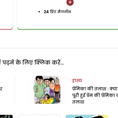
24
प्रिंट मैगजीन
पढ़ने के लिए क्लिक करें...
हास्य
पर
प्रेमिका की तलाश : क्या
पूरी हुई प्रेम की प्रेमिका
तलाश