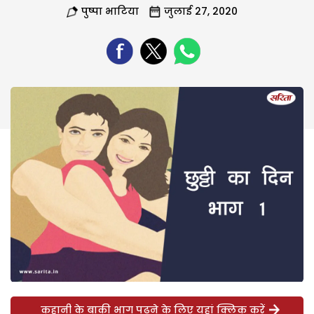
पुष्पा भाटिया
जुलाई 27, 2020
कहानी के बाकी भाग पढ़ने के लिए यहां क्लिक करें