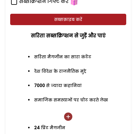
सब्सक्रिप्शन गिफ्ट करें
सब्सक्राइब करें
सरिता सब्सक्रिप्शन से जुड़ेें और पाएं
सरिता मैगजीन का सारा कंटेंट
देश विदेश के राजनैतिक मुद्दे
7000
से ज्यादा कहानियां
समाजिक समस्याओं पर चोट करते लेख
24
प्रिंट मैगजीन