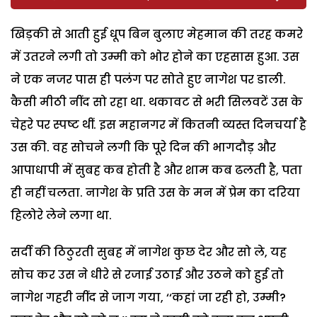
खिड़की से आती हुई धूप बिन बुलाए मेहमान की तरह कमरे
में उतरने लगी तो उम्मी को भोर होने का एहसास हुआ. उस
ने एक नजर पास ही पलंग पर सोते हुए नागेश पर डाली.
कैसी मीठी नींद सो रहा था. थकावट से भरी सिलवटें उस के
चेहरे पर स्पष्ट थीं. इस महानगर में कितनी व्यस्त दिनचर्या है
उस की. वह सोचने लगी कि पूरे दिन की भागदौड़ और
आपाधापी में सुबह कब होती है और शाम कब ढलती है, पता
ही नहीं चलता. नागेश के प्रति उस के मन में प्रेम का दरिया
हिलोरे लेने लगा था.
सर्दी की ठिठुरती सुबह में नागेश कुछ देर और सो ले, यह
सोच कर उस ने धीरे से रजाई उठाई और उठने को हुई तो
नागेश गहरी नींद से जाग गया, ‘‘कहां जा रही हो, उम्मी?