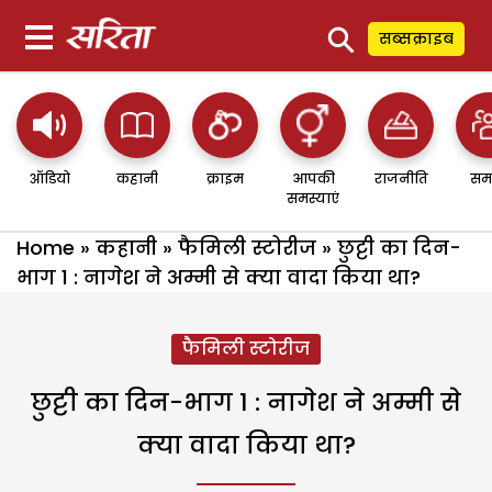
⚲
सब्सक्राइब
ऑडियो
कहानी
क्राइम
आपकी
राजनीति
सम
समस्याएं
Home
»
कहानी
»
फैमिली स्टोरीज
»
छुट्टी का दिन-
भाग 1 : नागेश ने अम्मी से क्या वादा किया था?
फैमिली स्टोरीज
छुट्टी का दिन-भाग 1 : नागेश ने अम्मी से
क्या वादा किया था?