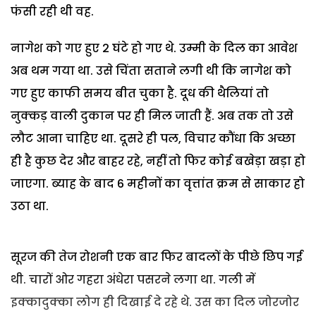
फंसी रही थी वह.
नागेश को गए हुए 2 घंटे हो गए थे. उम्मी के दिल का आवेश
अब थम गया था. उसे चिंता सताने लगी थी कि नागेश को
गए हुए काफी समय बीत चुका है. दूध की थैलियां तो
नुक्कड़ वाली दुकान पर ही मिल जाती हैं. अब तक तो उसे
लौट आना चाहिए था. दूसरे ही पल, विचार कौंधा कि अच्छा
ही है कुछ देर और बाहर रहे, नहीं तो फिर कोई बखेड़ा खड़ा हो
जाएगा. ब्याह के बाद 6 महीनों का वृत्तांत क्रम से साकार हो
उठा था.
सूरज की तेज रोशनी एक बार फिर बादलों के पीछे छिप गई
थी. चारों ओर गहरा अंधेरा पसरने लगा था. गली में
इक्कादुक्का लोग ही दिखाई दे रहे थे. उस का दिल जोरजोर