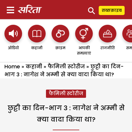
⚲
सब्सक्राइब
ऑडियो
कहानी
क्राइम
आपकी
राजनीति
सम
समस्याएं
Home
»
कहानी
»
फैमिली स्टोरीज
»
छुट्टी का दिन-
भाग 3 : नागेश ने अम्मी से क्या वादा किया था?
फैमिली स्टोरीज
छुट्टी का दिन-भाग 3 : नागेश ने अम्मी से
क्या वादा किया था?