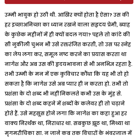
उम्मी भावुक हो उठी थी. आखिर क्यों होता है ऐसा? उस की
हर इच्छाअनिच्छा का ध्यान रखने वाला सहृदय प्रेमी, ब्याह
के कुछेक महीनों में ही क्यों बदल गया? पहले तो कांटे की
सी नुकीली चुभन भी उसे रक्तरंजित करती, तो उस पर स्नेह
का लेप लगा कर, समूल नष्ट करने का प्रयास करता था
नागेश और अब उस की हृदयभावना से भी अनभिज्ञ रहता है.
तभी उम्मी के मन में एक कुविचार कौंधा कि यह भी तो हो
सकता है कि नागेश उसे अब प्यार ही न करता हो. तभी तो
प्रशंसा के दो शब्द भी नहीं निकलते कभी उस के मुंह से.
प्रशंसा के दो शब्द कहने में शब्दों के कलेवर ही तो चढ़ाने
होते हैं. उसे महसूस होने लगा कि नागेश का कहा हुआ हर
वाक्य निरर्थक था, निराधार था. सबकुछ झूठ था, मिथ्या था
मृगमरीचिका सा. न जाने कब तक विचारों के भंवरजाल में