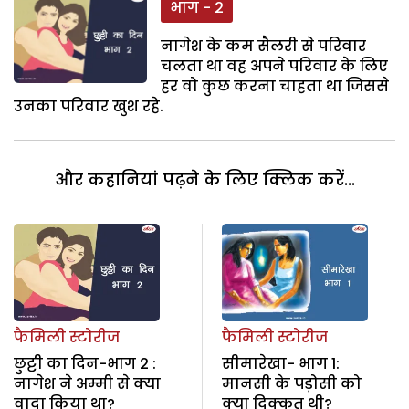
भाग - 2
नागेश के कम सैलरी से परिवार
चलता था वह अपने परिवार के लिए
हर वो कुछ करना चाहता था जिससे
उनका परिवार खुश रहे.
और कहानियां पढ़ने के लिए क्लिक करें...
फैमिली स्टोरीज
फैमिली स्टोरीज
छुट्टी का दिन-भाग 2 :
सीमारेखा- भाग 1:
नागेश ने अम्मी से क्या
मानसी के पड़ोसी को
वादा किया था?
क्या दिक्कत थी?