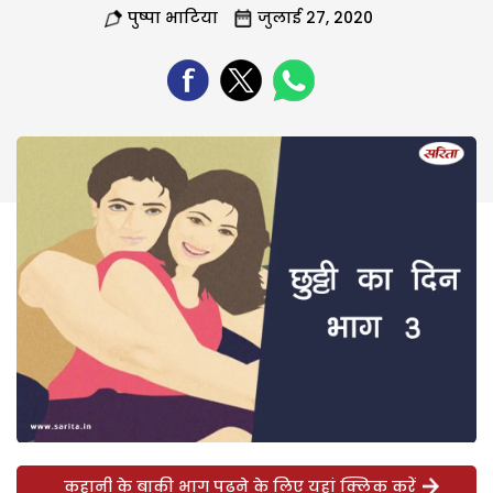
पुष्पा भाटिया
जुलाई 27, 2020
कहानी के बाकी भाग पढ़ने के लिए यहां क्लिक करें