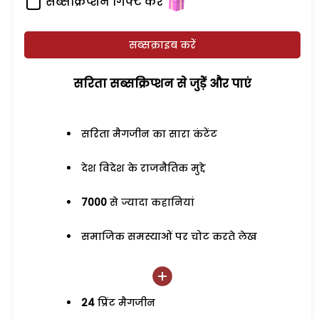
सब्सक्रिप्शन गिफ्ट करें
सब्सक्राइब करें
सरिता सब्सक्रिप्शन से जुड़ेें और पाएं
सरिता मैगजीन का सारा कंटेंट
देश विदेश के राजनैतिक मुद्दे
7000
से ज्यादा कहानियां
समाजिक समस्याओं पर चोट करते लेख
24
प्रिंट मैगजीन