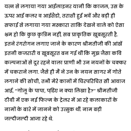
यत्न से लगाया गया आईलाइनर यानी कि काजल, उस के
ऊपर आई कलर व आईशैडो, तराशी हुई भवें और बड़ी ही
सफाई से लगाया गया मस्कारा ताकि देखने वाले को ऐसा
भ्रम हो कि कुछ कृत्रिम नहीं, सब प्राकृतिक खूबसूरती है.
इतने रंगरोगन लगाए जाने के कारण श्रीमतीजी की आंखें
इतनी कजरारी व खूबसूरत बन गई थीं कि मुझ जैसा कवि
कल्पनाओं से दूर रहने वाला प्राणी भी उन नयनों के चक्कर
में चकराने लगा.
जैसे ही मैं ने उन के नयन सागर में गोते
लगाने की सोची, तभी मेरे कानों में चिरपरिचित सी आवाज
आई, ‘‘गोलू के पापा, पढि़ए न क्या लिखा है?’’ श्रीमतीजी
टीवी में एक नई फिल्म के ट्रेलर में आ रहे कलाकारों के
नामों के बारे में जानने को उत्सुक थीं. नाम बड़ी
जल्दीजल्दी आजा रहे थे.