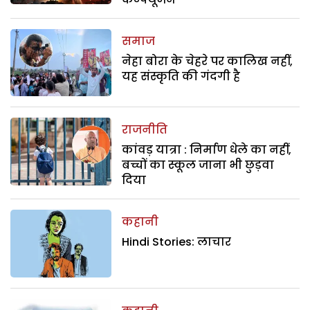
समाज
नेहा बोरा के चेहरे पर कालिख नहीं,
यह संस्कृति की गंदगी है
राजनीति
कांवड़ यात्रा : निर्माण धेले का नहीं,
बच्चों का स्कूल जाना भी छुड़वा
दिया
कहानी
Hindi Stories: लाचार