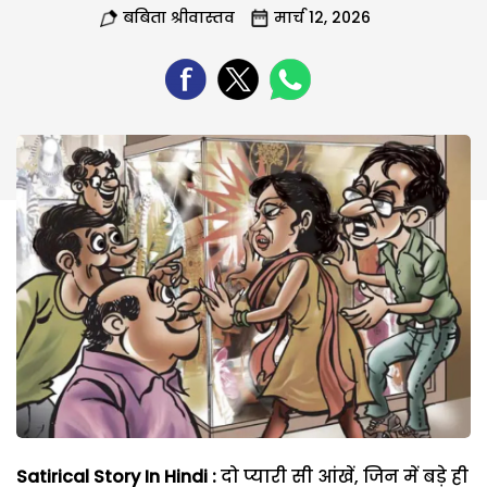
बबिता श्रीवास्तव
मार्च 12, 2026
Satirical Story In Hindi :
दो प्यारी सी आंखें, जिन में बड़े ही