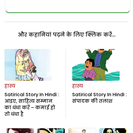
और कहानियां पढ़ने के लिए क्लिक करें...
हास्य
हास्य
Satirical Story In Hindi :
Satirical Story In Hindi :
आइए, साहित्य सम्मान
संपादक की तलाश
का धंधा करें – कमाई हो
तो धंधा है