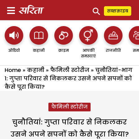
⚲
सब्सक्राइब
ऑडियो
कहानी
क्राइम
आपकी
राजनीति
सम
समस्याएं
Home
»
कहानी
»
फैमिली स्टोरीज
»
चुनौतियां-भाग
1: गुप्ता परिवार से निकलकर उसने अपने सपनों को
कैसे पूरा किया?
फैमिली स्टोरीज
चुनौतियां: गुप्ता परिवार से निकलकर
उसने अपने सपनों को कैसे पूरा किया?