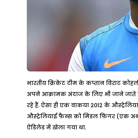
भारतीय क्रिकेट टीम के कप्तान विराट कोहली 
अपने आक्रामक अंदाज के लिए भी जाने जाते हैं
रहे हैं. ऐसा ही एक वाकया 2012 के औस्ट्रेलि
औस्ट्रेलियाई फैन्स को मिडल फिंगर (एक अभद्
ऐडिलेड में खेला गया था.