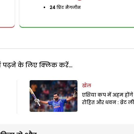
24
प्रिंट मैगजीन
पढ़ने के लिए क्लिक करें...
खेल
एशिया कप में अहम होंगे
रोहित और धवन : ब्रेट ल