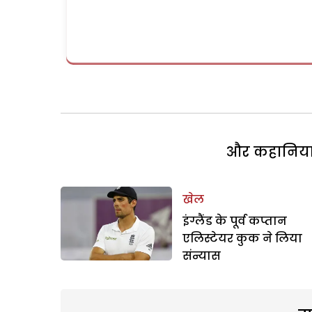
और कहानियां 
खेल
इंग्लैंड के पूर्व कप्तान
एलिस्टेयर कुक ने लिया
संन्यास