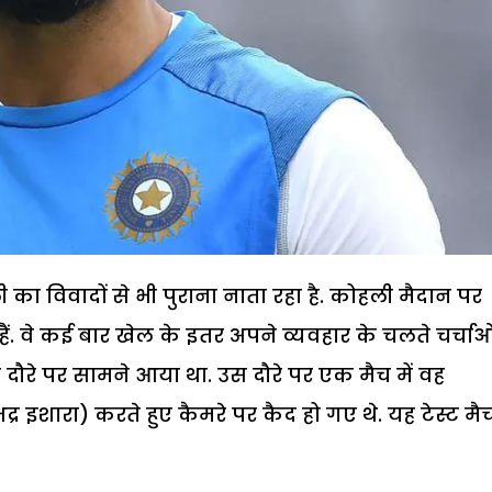
का विवादों से भी पुराना नाता रहा है. कोहली मैदान पर
. वे कई बार खेल के इतर अपने व्यवहार के चलते चर्चाओं 
या दौरे पर सामने आया था. उस दौरे पर एक मैच में वह
र इशारा) करते हुए कैमरे पर कैद हो गए थे. यह टेस्ट मै