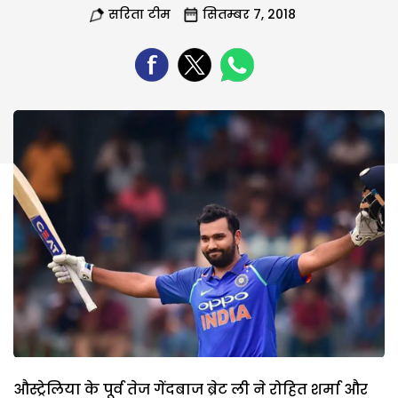
सरिता टीम
सितम्बर 7, 2018
औस्ट्रेलिया के पूर्व तेज गेंदबाज ब्रेट ली ने रोहित शर्मा और