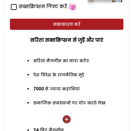
सब्सक्रिप्शन गिफ्ट करें
सब्सक्राइब करें
सरिता सब्सक्रिप्शन से जुड़ेें और पाएं
सरिता मैगजीन का सारा कंटेंट
देश विदेश के राजनैतिक मुद्दे
7000
से ज्यादा कहानियां
समाजिक समस्याओं पर चोट करते लेख
24
प्रिंट मैगजीन