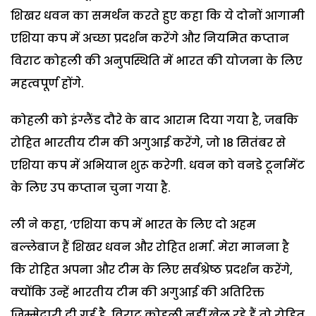
शिखर धवन का समर्थन करते हुए कहा कि ये दोनों आगामी
एशिया कप में अच्छा प्रदर्शन करेंगे और नियमित कप्तान
विराट कोहली की अनुपस्थिति में भारत की योजना के लिए
महत्वपूर्ण होंगे.
कोहली को इंग्लैंड दौरे के बाद आराम दिया गया है, जबकि
रोहित भारतीय टीम की अगुआई करेंगे, जो 18 सितंबर से
एशिया कप में अभियान शुरू करेगी. धवन को वनडे टूर्नामेंट
के लिए उप कप्तान चुना गया है.
ली ने कहा, ‘एशिया कप में भारत के लिए दो अहम
बल्लेबाज हैं शिखर धवन और रोहित शर्मा. मेरा मानना है
कि रोहित अपना और टीम के लिए सर्वश्रेष्ठ प्रदर्शन करेंगे,
क्योंकि उन्हें भारतीय टीम की अगुआई की अतिरिक्त
जिम्मेदारी दी गई है. विराट कोहली नहीं खेल रहे हैं तो रोहित