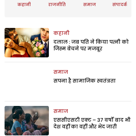
कहानी
राजनीति
समाज
संपादकीय
कहानी
दलाल : जब पति ने किया पत्नी को
जिस्म बेचने पर मजबूर
समाज
सपना है सामाजिक स्वतंत्रता
समाज
एससीएसटी एक्ट – 37 वर्षों बाद भी
देश वहीं का वहीं और भेद जारी