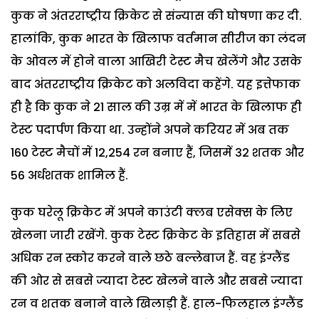
कुक ने अंतरराष्ट्रीय क्रिकेट से संन्यास की घोषणा कर दी.
हालांकि, कुक भारत के खिलाफ वर्तमान सीरीज का लंदन
के ओवल में होने वाला आखिरी टेस्ट मैच खेलेंगे और उसके
बाद अंतरराष्ट्रीय क्रिकेट को अलविदा कहेंगे. यह इत्तेफाक
ही है कि कुक ने 21 साल की उम्र में में भारत के खिलाफ ही
टेस्ट पदार्पण किया था. उन्होंने अपने करियर में अब तक
160 टेस्ट मैचों में 12,254 रन बनाए हैं, जिसमें 32 शतक और
56 अर्धशतक शामिल हैं.
कुक घरेलू क्रिकेट में अपने काउंटी क्लब एसेक्स के लिए
खेलना जारी रखेंगे. कुक टेस्ट क्रिकेट के इतिहास में सबसे
अधिक रन स्कोर करने वाले छठे बल्लेबाज हैं. वह इंग्लैंड
की ओर से सबसे ज्यादा टेस्ट खेलने वाले और सबसे ज्यादा
रन व शतक बनाने वाले खिलाड़ी हैं. हाल-फिलहाल इंग्लैंड