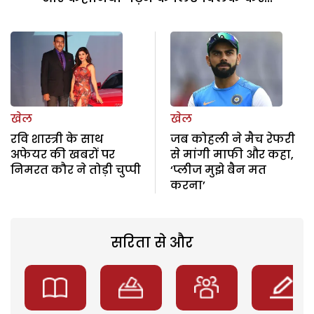
खेल
खेल
रवि शास्त्री के साथ
जब कोहली ने मैच रेफरी
अफेयर की खबरों पर
से मांगी माफी और कहा,
निमरत कौर ने तोड़ी चुप्पी
‘प्लीज मुझे बैन मत
करना’
सरिता से और