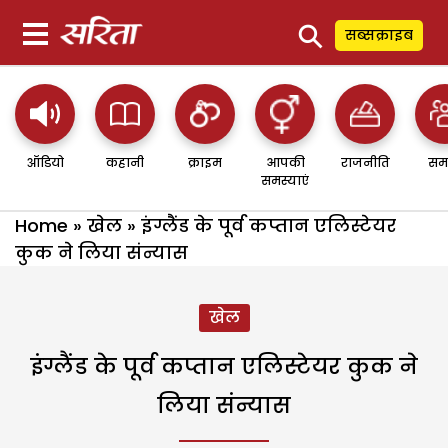
⚲
सब्सक्राइब
ऑडियो
कहानी
क्राइम
आपकी
राजनीति
सम
समस्याएं
Home
»
खेल
»
इंग्लैंड के पूर्व कप्तान एलिस्टेयर
कुक ने लिया संन्यास
खेल
इंग्लैंड के पूर्व कप्तान एलिस्टेयर कुक ने
लिया संन्यास