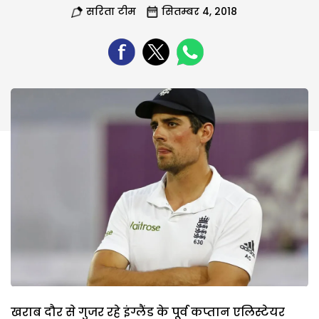
सरिता टीम
सितम्बर 4, 2018
खराब दौर से गुजर रहे इंग्लैंड के पूर्व कप्तान एलिस्टेयर