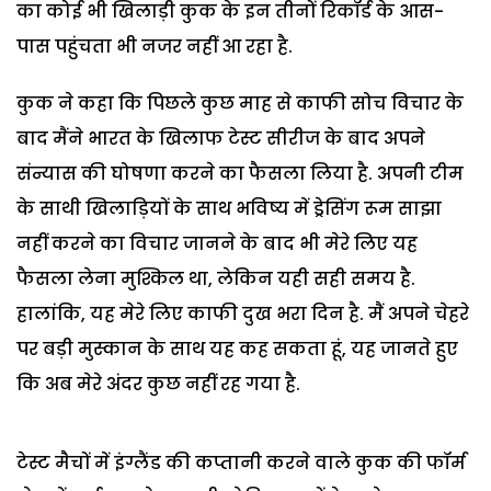
का कोई भी खिलाड़ी कुक के इन तीनों रिकॉर्ड के आस-
पास पहुंचता भी नजर नहीं आ रहा है.
कुक ने कहा कि पिछले कुछ माह से काफी सोच विचार के
बाद मैंने भारत के खिलाफ टेस्ट सीरीज के बाद अपने
संन्यास की घोषणा करने का फैसला लिया है. अपनी टीम
के साथी खिलाड़ियों के साथ भविष्य में ड्रेसिंग रूम साझा
नहीं करने का विचार जानने के बाद भी मेरे लिए यह
फैसला लेना मुश्किल था, लेकिन यही सही समय है.
हालांकि, यह मेरे लिए काफी दुख भरा दिन है. मैं अपने चेहरे
पर बड़ी मुस्कान के साथ यह कह सकता हूं, यह जानते हुए
कि अब मेरे अंदर कुछ नहीं रह गया है.
टेस्ट मैचों में इंग्लैंड की कप्तानी करने वाले कुक की फॉर्म