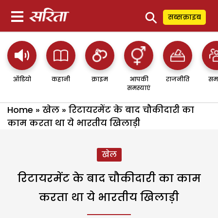
⚲
सब्सक्राइब
ऑडियो
कहानी
क्राइम
आपकी
राजनीति
सम
समस्याएं
Home
»
खेल
»
रिटायरमेंट के बाद चौकीदारी का
काम करता था ये भारतीय खिलाड़ी
खेल
रिटायरमेंट के बाद चौकीदारी का काम
करता था ये भारतीय खिलाड़ी