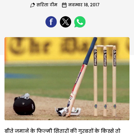
सरिता टीम
नवम्बर 18, 2017
बीते जमाने के फिल्मी सितारों की गुरबतों के किस्से तो