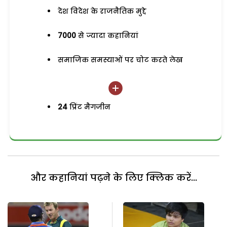
देश विदेश के राजनैतिक मुद्दे
7000
से ज्यादा कहानियां
समाजिक समस्याओं पर चोट करते लेख
24
प्रिंट मैगजीन
और कहानियां पढ़ने के लिए क्लिक करें...