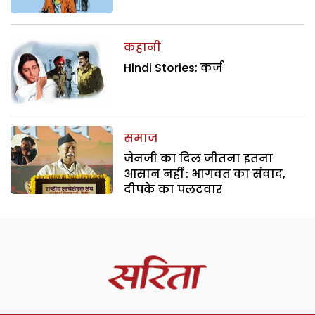
कहानी
Hindi Stories: कर्ज
समाज
जेनजी का दिल जीतना इतना
आसान नहीं : भागवत का संवाद,
दीपके का पलटवार