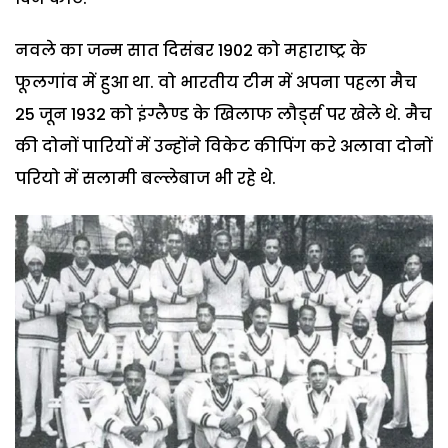
नवले का जन्म सात दिसंबर 1902 को महाराष्ट्र के
फूलगांव में हुआ था. वो भारतीय टीम में अपना पहला मैच
25 जून 1932 को इंग्लैण्ड के खिलाफ लौर्ड्स पर खेले थे. मैच
की दोनों पारियों में उन्होंने विकेट कीपिंग करे अलावा दोनों
परियो में सलामी बल्लेबाज भी रहे थे.