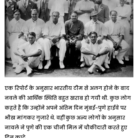
एक रिपोर्ट के अनुसार भारतीय टीम से अलग होने के बाद
नवले की आर्थिक स्थिति बहुत खराब हो गयी थी. कुछ लोग
कहते हैं कि उन्होंने अपने अंतिम दिन मुंबई-पुणे हाईवे पर
भीख मांगकर गुजारे थे. वहीं कुछ अन्य लोगों के अनुसार
नावले ने पुणे की एक चीनी मिल में चौकीदारी करते हुए
दिन काटे.