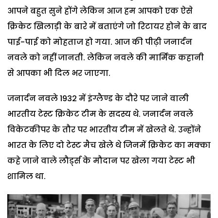
आपने बहुत सुने होंगे लेकिन आज हम आपको एक ऐसे
क्रिकेट खिलाड़ी के बारे में बताएंगे जो रिटायर होने के बाद
पाई-पाई को मोहताज हो गया. आज की पीढ़ी जनार्दन
नवले को नहीं जानती. लेकिन नवले की मार्मिक कहानी
से आपका भी दिल भर जाएगा.
जनार्दन नवले 1932 में इंग्लैण्ड के दौरे पर जाने वाली
भारतीय टेस्ट क्रिकेट टीम के सदस्य थे. जनार्दन नवले
विकेटकीपर के तौर पर भारतीय टीम में खेलते थे. उन्होंने
भारत के लिए दो टेस्ट मैच खेले थे जिनमें क्रिकेट का मक्का
कहे जाने वाले लौर्ड्स के मौदान पर खेला गया टेस्ट भी
शामिल था.