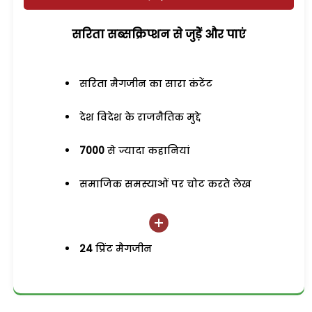
सरिता सब्सक्रिप्शन से जुड़ेें और पाएं
सरिता मैगजीन का सारा कंटेंट
देश विदेश के राजनैतिक मुद्दे
7000
से ज्यादा कहानियां
समाजिक समस्याओं पर चोट करते लेख
24
प्रिंट मैगजीन