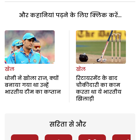
और कहानियां पढ़ने के लिए क्लिक करें...
खेल
खेल
धोनी ने खोला राज, क्यों
रिटायरमेंट के बाद
बनाया गया था उन्हें
चौकीदारी का काम
भारतीय टीम का कप्तान
करता था ये भारतीय
खिलाड़ी
सरिता से और