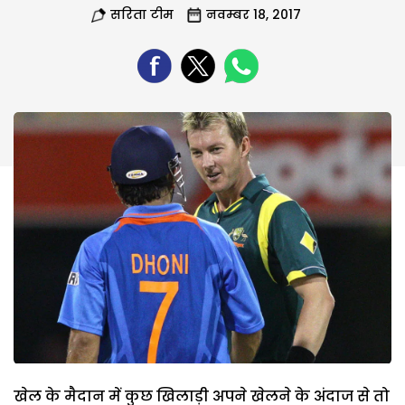
सरिता टीम
नवम्बर 18, 2017
खेल के मैदान में कुछ खिलाड़ी अपने खेलने के अंदाज से तो