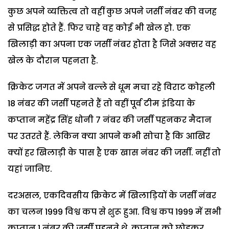
कुछ अपने व्यक्तित्व तो वहीं कुछ अपने जर्सी नंबर की वजह
से प्रसिद्ध होते हैं. फिर चाहे वह कोई भी खेल हो. एक
खिलाड़ी का अपना एक जर्सी नंबर होता है जिसे अक्सर वह
खेल के दौरान पहनता है.
क्रिकेट जगत में अपने बल्ले से धूम मचा रहे विराट कोहली
18 नंबर की जर्सी पहनते हैं तो वहीं पूर्व टीम इंडिया के
कप्तान महेंद्र सिंह धोनी 7 नंबर की जर्सी पहनकर मैदान
पर उतरते हैं. लेकिन क्या आपने कभी सोचा है कि आखिर
क्यों हर खिलाड़ी के पास है एक खास नंबर की जर्सी. नहीं तो
यहां जानिए.
दरअसल, एकदिवसीय क्रिकेट में खिलाड़ियों के जर्सी नंबर
का चलन 1999 विश्व कप से शुरू हुआ. विश्व कप 1999 में सभी
कप्तान 1 नंबर की जर्सी पहनते थे. कप्तान को छोड़कर