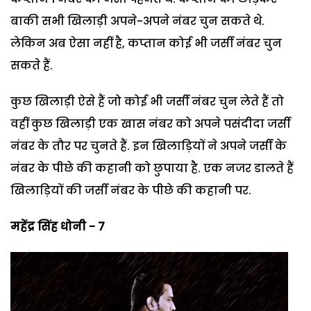
बाकी सभी खिलाड़ी अपने-अपने नंबर चुन सकते थे.
लेकिन अब ऐसा नहीं है, कप्तान कोई भी जर्सी नंबर चुन
सकते हैं.
कुछ खिलाड़ी ऐसे हैं जो कोई भी जर्सी नंबर चुन लेते हैं तो
वहीं कुछ खिलाड़ी एक खास नंबर को अपने पसंदीदा जर्सी
नंबर के तौर पर चुनते हैं. इन खिलाड़ियों ने अपने जर्सी के
नंबर के पीछे की कहानी को छुपाया है. एक नजर डालते हैं
खिलाड़ियों की जर्सी नंबर के पीछे की कहानी पर.
महेंद्र सिंह धोनी - 7