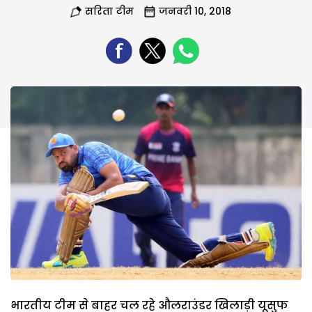
सरिता टीम
जनवरी 10, 2018
भारतीय टीम से बाहर चल रहे औलराउंडर खिलाड़ी यूसुफ