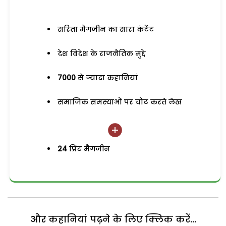
सरिता मैगजीन का सारा कंटेंट
देश विदेश के राजनैतिक मुद्दे
7000
से ज्यादा कहानियां
समाजिक समस्याओं पर चोट करते लेख
24
प्रिंट मैगजीन
और कहानियां पढ़ने के लिए क्लिक करें...