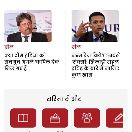
खेल
खेल
क्या टीम इंडिया को
जन्मदिन विशेष : सबसे
सचमुच अगले ‘कपिल देव’
‘सेक्सी’ खिलाड़ी राहुल
मिल गए हैं
द्रविड़ के बारे में जानिए
कुछ खास
सरिता से और