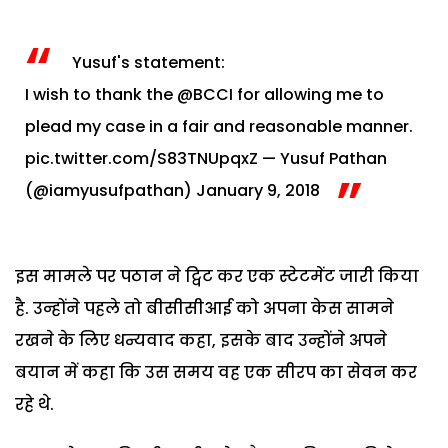
Yusuf's statement:
I wish to thank the
@BCCI
for allowing me to
plead my case in a fair and reasonable manner.
pic.twitter.com/S83TNUpqxZ
— Yusuf Pathan
(@iamyusufpathan)
January 9, 2018
इस मामले पर पठान ने ट्विट कर एक स्टेटमेंट जारी किया
है. उन्होंने पहले तो बीसीसीआई को अपना केस सामने
रखने के लिए धन्यवाद कहा, इसके बाद उन्होंने अपने
बयान में कहा कि उस समय वह एक सीरप का सेवन कर
रहे थे.