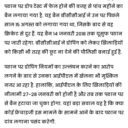
पठान पर डोप टेस्ट में फेल होने की वजह से पांच महीने का
बैन लगाया गया है. यह बैन बीसीसीआई ने उन पर पिछले
साल 15 अगस्त को लगाया गया था, जिसके बाद से वह
क्रिकेट से दूर हैं. यह बैन 14 जनवरी 2018 तक यूसुफ पठान
पर जारी रहेगा. बीसीसीआई ने डोपिंग को लेकर खिलाड़ियों
को किसी भी तरह की छूट ना देने की पौलिसी बनाई हुई है.
पठान पर डोपिंग नियमों का उल्लंघन करने का आरोप
लगने के बाद से उनका आईपीएल में खेलना भी मुश्किल
नजर आ रहा है. हालांकि, आईपीएल के लिए खिलाड़ियों की
नीलामी 27-28 जनवरी को होनी है और तब तक पठान पर
से बैन हटाया जा चुका होगा. यहां बड़ा सवाल यह है कि क्या
कोई फ्रेंचाइजी इस मामले के सामने आने के बाद पठान पर
दांव लगाना पसंद करेगी.