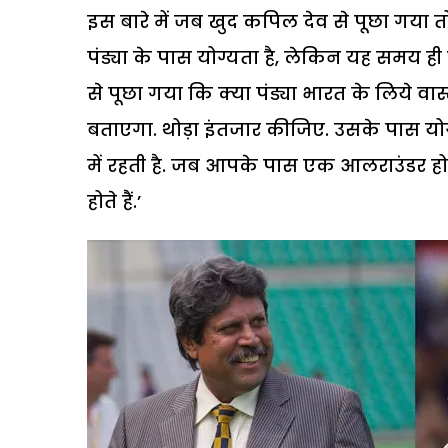
इस बारे में जब खुद कपिल देव से पूछा गया तो 
पंड्या के पास योग्यता है, लेकिन यह समय 
से पूछा गया कि क्या पंड्या भारत के लिये व
बताएगा. थोड़ा इंतजार कीजिए. उसके पास योग्
में रहती है. जब आपके पास एक आलराउंडर होत
होते हैं.’