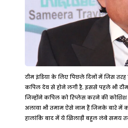
टीम इंडिया के लिए पिछले दिनों में जिस तरह स
कपिल देव से होने लगी है. इससे पहले भी टी
जिन्होंने कपिल को रिप्लेस करने की कोशिश 
अलावा भी तमाम ऐसे नाम हैं जिनके बारे में
हालांकि बाद में ये खिलाड़ी बहुल लंबे समय तक