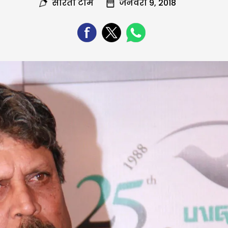
सरिता टीम
जनवरी 9, 2018