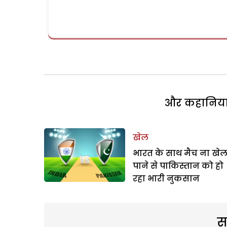
और कहानियां 
खेल
भारत के साथ मैच ना खे
पाने से पाकिस्तान को हो
रहा भारी नुकसान
स