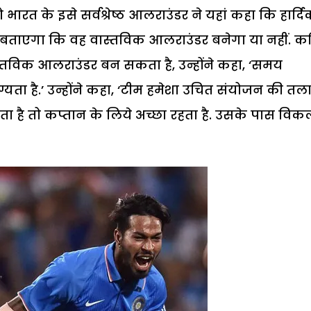
भारत के इसे सर्वश्रेष्ठ आलराउंडर ने यहां कहा कि हार्द
ही बताएगा कि वह वास्तविक आलराउंडर बनेगा या नहीं. 
ास्तविक आलराउंडर बन सकता है, उन्होंने कहा, ‘समय
यता है.’ उन्होंने कहा, ‘टीम हमेशा उचित संयोजन की तल
ा है तो कप्तान के लिये अच्छा रहता है. उसके पास विकल