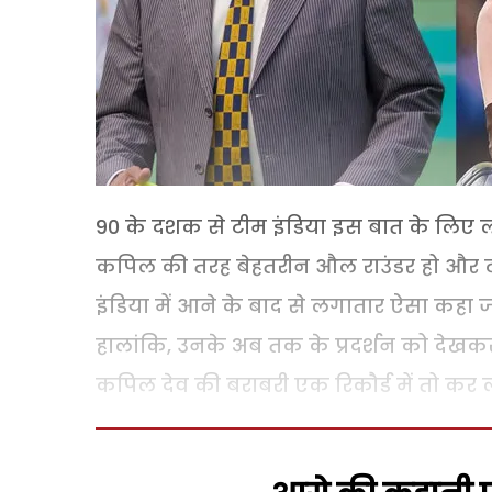
90 के दशक से टीम इंडिया इस बात के लिए ल
कपिल की तरह बेहतरीन औल राउंडर हो और टीम 
इंडिया में आने के बाद से लगातार ऐसा कहा 
हालांकि, उनके अब तक के प्रदर्शन को देखकर
कपिल देव की बराबरी एक रिकौर्ड में तो कर ली