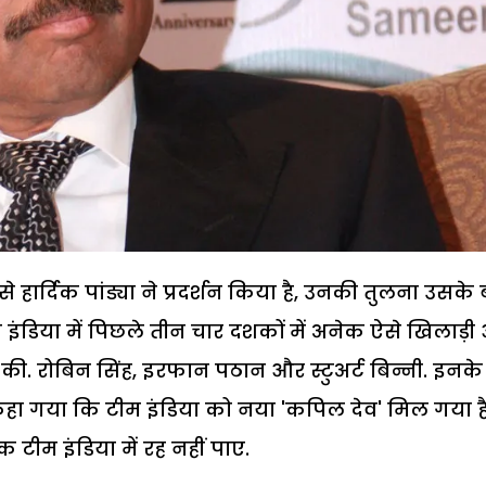
े हार्दिक पांड्या ने प्रदर्शन किया है, उनकी तुलना उसके
म इंडिया में पिछले तीन चार दशकों में अनेक ऐसे खिलाड़
की. रोबिन सिंह, इरफान पठान और स्टुअर्ट बिन्नी. इनके
 कहा गया कि टीम इंडिया को नया 'कपिल देव' मिल गया है
 टीम इंडिया में रह नहीं पाए.