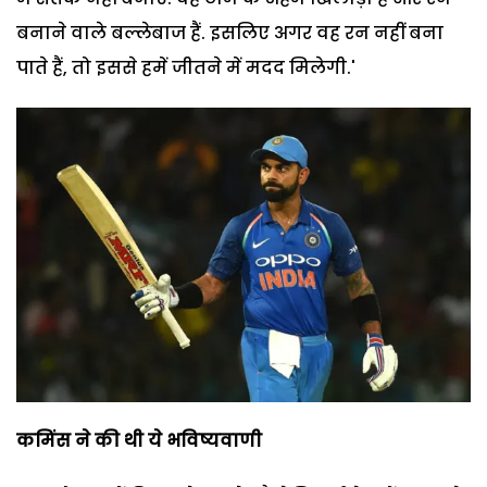
बनाने वाले बल्लेबाज हैं. इसलिए अगर वह रन नहीं बना
पाते हैं, तो इससे हमें जीतने में मदद मिलेगी.'
कमिंस ने की थी ये भविष्यवाणी