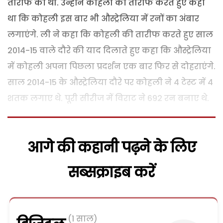
तारीफ की थी. उन्होंने कोहली की तारीफ करते हुए कहा
था कि कोहली इस बार भी औस्ट्रेलिया में रनों का अंबार
लगाएंगे. ली ने कहा कि कोहली की तारीफ करते हुए साल
2014-15 वाले दौरे की याद दिलाते हुए कहा कि औस्ट्रेलिया
में कोहली अपना पिछला प्रदर्शन एक बार फिर से दोहराएंगे.
साल 2014-15 के औस्ट्रेलिया दौरे पर कोहली ने 4 टेस्ट में 4
शतक लगाए थे. पूरी सीरीज में विराट ने 692 रन बनाए थे.
आगे की कहानी पढ़ने के लिए
सब्सक्राइब करें
(1 साल)