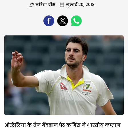
सरिता टीम
जुलाई 20, 2018
औस्ट्रेलिया के तेज गेंदबाज पैट कमिंस ने भारतीय कप्तान