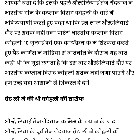
आपको बता दें कि इसके पहले औस्ट्रेलियाई तेज गेंदबाज ने
भारतीय टीम के कप्तान विराट कोहली के बारे में
भविष्यवाणी करते हुए कहा था कि इस साल औस्ट्रेलियाई
दौरे पर शतक नहीं बना पाएंगे भारतीय कप्तान विराट
कोहली. 10 जुलाई को एक कार्यक्रम के में शिरकत करते
हुए पैट कमिंस ने मीडिया से बातचीत के दौरान यह बात
कही थी कि मुझे लगता है कि इस बार औस्ट्रेलियाई दौरे पर
भारतीय कप्तान विराट कोहली शतक नहीं जमा पाएंगे और
हम उन्हें यहां आसानी से शिकस्त दे देंगे.
ब्रेट ली ने की थी कोहली की तारीफ
औस्ट्रेलियाई तेज गेंदबाज कमिंस के बयान के बाद
औस्ट्रेलिया के पूर्व तेज गेंदबाज ब्रेट ली ने कोहली की