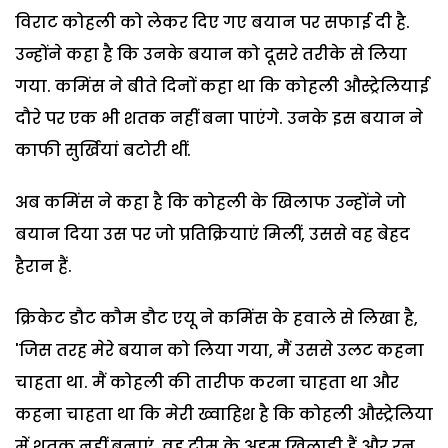
विराट कोहली को लेकर दिए गए बयान पर सफाई दी है.
उन्होंने कहा है कि उनके बयान को दूसरे तरीके से लिया
गया. कमिंस ने बीते दिनों कहा था कि कोहली औस्ट्रेलियाई
दौरे पर एक भी शतक नहीं बना पाएंगे. उनके इस बयान ने
काफी सुर्खियां बटोरी थीं.
अब कमिंस ने कहा है कि कोहली के खिलाफ उन्होंने जो
बयान दिया उस पर जो प्रतिक्रियाएं मिलीं, उससे वह बेहद
हैरान हैं.
क्रिकेट डौट कौम डौट एयू ने कमिंस के हवाले से लिखा है,
'जिस तरह मेरे बयान को लिया गया, मैं उससे उलट कहना
चाहता था. मैं कोहली की तारीफ करना चाहता था और
कहना चाहता था कि मेरी ख्वाहिश है कि कोहली औस्ट्रेलिया
में शतक नहीं बनाएं. वह टीम के अहम खिलाड़ी हैं और रन