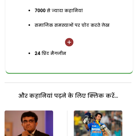
7000
से ज्यादा कहानियां
समाजिक समस्याओं पर चोट करते लेख
24
प्रिंट मैगजीन
और कहानियां पढ़ने के लिए क्लिक करें...