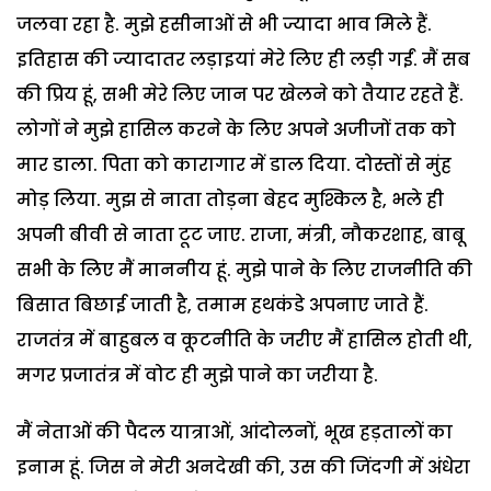
जलवा रहा है. मुझे हसीनाओं से भी ज्यादा भाव मिले हैं.
इतिहास की ज्यादातर लड़ाइयां मेरे लिए ही लड़ी गईं. मैं सब
की प्रिय हूं, सभी मेरे लिए जान पर खेलने को तैयार रहते हैं.
लोगों ने मुझे हासिल करने के लिए अपने अजीजों तक को
मार डाला. पिता को कारागार में डाल दिया. दोस्तों से मुंह
मोड़ लिया. मुझ से नाता तोड़ना बेहद मुश्किल है, भले ही
अपनी बीवी से नाता टूट जाए. राजा, मंत्री, नौकरशाह, बाबू
सभी के लिए मैं माननीय हूं. मुझे पाने के लिए राजनीति की
बिसात बिछाई जाती है, तमाम हथकंडे अपनाए जाते हैं.
राजतंत्र में बाहुबल व कूटनीति के जरीए मैं हासिल होती थी,
मगर प्रजातंत्र में वोट ही मुझे पाने का जरीया है.
मैं नेताओं की पैदल यात्राओं, आंदोलनों, भूख हड़तालों का
इनाम हूं. जिस ने मेरी अनदेखी की, उस की जिंदगी में अंधेरा