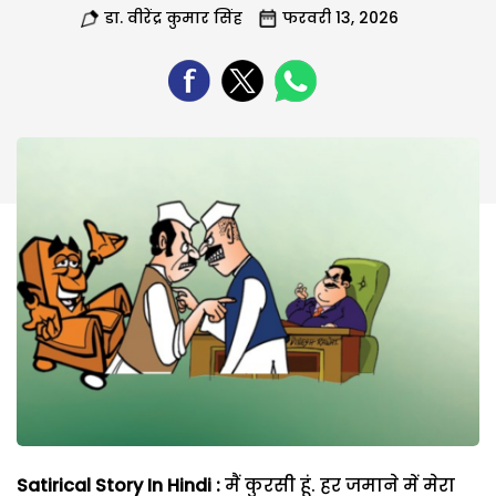
डा. वीरेंद्र कुमार सिंह
फरवरी 13, 2026
Satirical Story In Hindi :
मैं कुरसी हूं. हर जमाने में मेरा