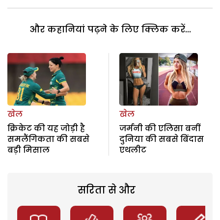
और कहानियां पढ़ने के लिए क्लिक करें...
खेल
खेल
क्रिकेट की यह जोड़ी है
जर्मनी की एलिसा बनीं
समलैंगिकता की सबसे
दुनिया की सबसे बिंदास
बड़ी मिसाल
एथलीट
सरिता से और