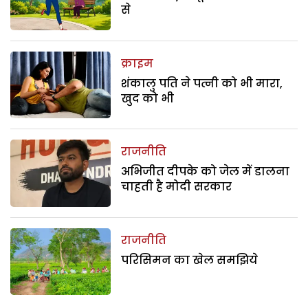
से
क्राइम
शंकालु पति ने पत्नी को भी मारा,
खुद को भी
राजनीति
अभिजीत दीपके को जेल में डालना
चाहती है मोदी सरकार
राजनीति
परिसिमन का खेल समझिये