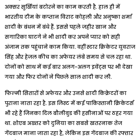
अक्सर सुर्खियां बटोरने का काम करती है. हाल ही में
भारतीय टीम के कप्तान विराट कोहली और अनुष्का शर्मा
शादी के बंधन में बंधे हैं. इससे पहले जहीर खान और
सगारिका घाटगे ने भी शादी कर अपने प्यार को सही
अंजाम तक पहुंचाने काम किया. वहीं स्टार क्रिकेटर युवराज
सिंह और हेजल कीच का अफेयर लंबे समय से चल रहा था.
दोनों को साथ में कई बार अलग-अलग इवेंट्स पर भी देखा
गया और फिर दोनों ने पिछले साल शादी कर ली.
फिल्मी सितारों से अफेयर और उनसे शादी किक्रेटरों का
पुराना नाता रहा है. इस लिस्ट में कई पाकिस्तानी क्रिकेटर्स
भी रहे हैं जिनका दिल बौलीवुड की हसीनाओं पर ठहर गया
था. शोएब अख्तर को दुनिया का सबसे खतरनाक तेज
गेंदबाज माना जाता रहा है, लेकिन इस गेंदबाज की रफ्तार