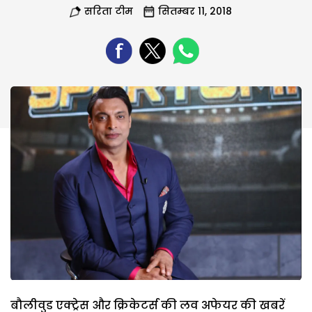
सरिता टीम
सितम्बर 11, 2018
बौलीवुड एक्ट्रेस और क्रिकेटर्स की लव अफेयर की खबरें