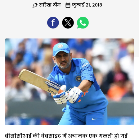
सरिता टीम
जुलाई 21, 2018
बीसीसीआई की वेबसाइट में अचानक एक गलती हो गई