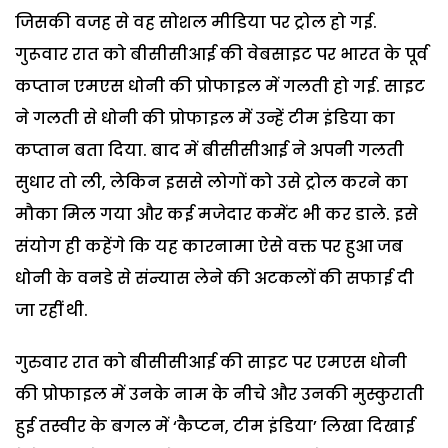
जिसकी वजह से वह सोशल मीडिया पर ट्रोल हो गई.
गुरूवार रात को बीसीसीआई की वेबसाइट पर भारत के पूर्व
कप्तान एमएस धोनी की प्रोफाइल में गलती हो गई. साइट
ने गलती से धोनी की प्रोफाइल में उन्हें टीम इंडिया का
कप्तान बता दिया. बाद में बीसीसीआई ने अपनी गलती
सुधार तो ली, लेकिन इससे लोगों को उसे ट्रोल करने का
मौका मिल गया और कई मजेदार कमेंट भी कर डाले. इसे
संयोग ही कहेंगे कि यह कारनामा ऐसे वक्त पर हुआ जब
धोनी के वनडे से संन्यास लेने की अटकलों की सफाई दी
जा रहीं थी.
गुरुवार रात को बीसीसीआई की साइट पर एमएस धोनी
की प्रोफाइल में उनके नाम के नीचे और उनकी मुस्कुराती
हुई तस्वीर के बगल में ‘कैप्टन, टीम इंडिया’ लिखा दिखाई