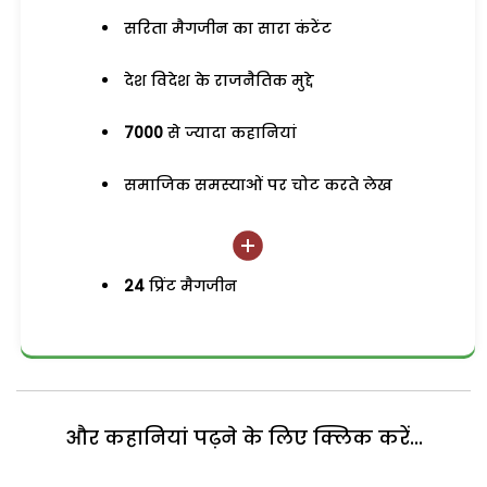
सरिता मैगजीन का सारा कंटेंट
देश विदेश के राजनैतिक मुद्दे
7000
से ज्यादा कहानियां
समाजिक समस्याओं पर चोट करते लेख
24
प्रिंट मैगजीन
और कहानियां पढ़ने के लिए क्लिक करें...