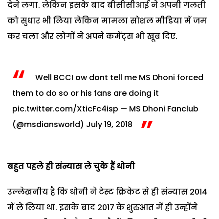
देने लगा. लेकिन इसके बाद बीसीसीआई ने अपनी गलती
को सुधार भी लिया लेकिन मामला सोशल मीडिया में जम
कर चला और लोगों ने अपने कमेंट्स भी खूब दिए.
Well BCCI ow dont tell me MS Dhoni forced
them to do so or his fans are doing it
pic.twitter.com/XticFc4isp
— MS Dhoni Fanclub
(@msdiansworld)
July 19, 2018
बहुत पहले ही संन्यास ले चुके हैं धोनी
उल्लेखनीय है कि धोनी ने टेस्ट क्रिकेट से ही संन्यास 2014
में ले लिया था. इसके बाद 2017 के शुरुआत में ही उन्होंने