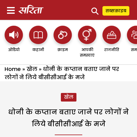
⚲
सब्सक्राइब
ऑडियो
कहानी
क्राइम
आपकी
राजनीति
सम
समस्याएं
Home
»
खेल
»
धोनी के कप्तान बताए जाने पर
लोगों ने लिये बीसीसीआई के मजे
खेल
धोनी के कप्तान बताए जाने पर लोगों ने
लिये बीसीसीआई के मजे