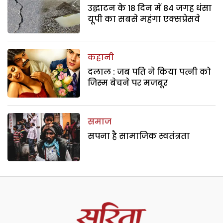
उद्घाटन के 18 दिन में 84 जगह धंसा
यूपी का सबसे महंगा एक्सप्रेसवे
कहानी
दलाल : जब पति ने किया पत्नी को
जिस्म बेचने पर मजबूर
समाज
सपना है सामाजिक स्वतंत्रता