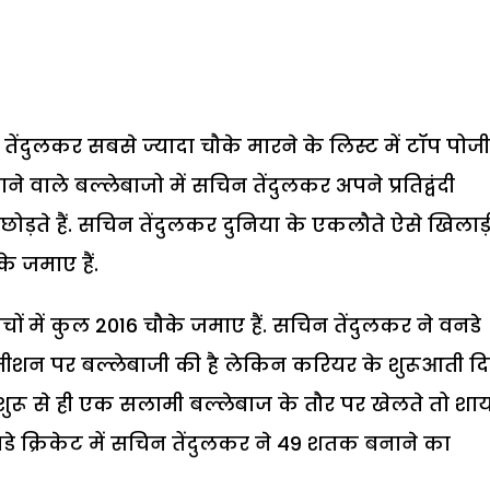
 तेंदुलकर सबसे ज्यादा चौके मारने के लिस्ट में टॉप पो
े वाले बल्लेबाजो में सचिन तेंदुलकर अपने प्रतिद्वंदी
 छोड़ते हैं. सचिन तेंदुलकर दुनिया के एकलौते ऐसे खिलाड़ी 
के जमाए हैं.
ों में कुल 2016 चौके जमाए हैं. सचिन तेंदुलकर ने वनडे
पोजीशन पर बल्लेबाजी की है लेकिन करियर के शुरूआती दि
 वो शुरू से ही एक सलामी बल्लेबाज के तौर पर खेलते तो शा
नडे क्रिकेट में सचिन तेंदुलकर ने 49 शतक बनाने का