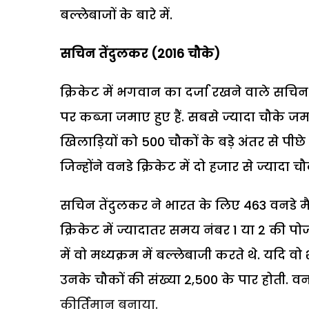
बल्लेबाजों के बारे में.
सचिन तेंदुलकर (2016
चौके)
क्रिकेट में भगवान का दर्जा रखने वाले सचिन
पर कब्जा जमाए हुए हैं. सबसे ज्यादा चौके जमान
खिलाड़ियों को 500 चौकों के बड़े अंतर से पीछे
जिन्होंने वनडे क्रिकेट में दो हजार से ज्यादा चौ
सचिन तेंदुलकर ने भारत के लिए 463 वनडे मैच
क्रिकेट में ज्यादातर समय नंबर 1 या 2 की 
में वो मध्यक्रम में बल्लेबाजी करते थे. यदि
उनके चौकों की संख्या 2,500 के पार होती. व
कीर्तिमान बनाया.