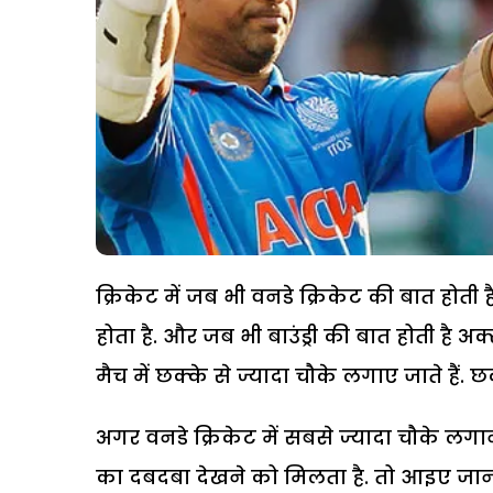
क्रिकेट में जब भी वनडे क्रिकेट की बात होती 
होता है. और जब भी बाउंड्री की बात होती है 
मैच में छक्के से ज्यादा चौके लगाए जाते हैं
अगर वनडे क्रिकेट में सबसे ज्यादा चौके लगाने
का दबदबा देखने को मिलता है. तो आइए जानते 