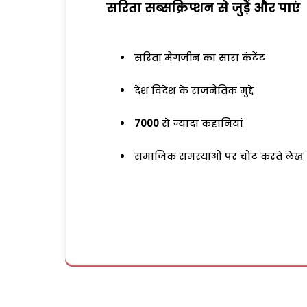
सरिता सब्सक्रिप्शन से जुड़ेें और पाएं
सरिता मैगजीन का सारा कंटेंट
देश विदेश के राजनैतिक मुद्दे
7000
से ज्यादा कहानियां
समाजिक समस्याओं पर चोट करते लेख