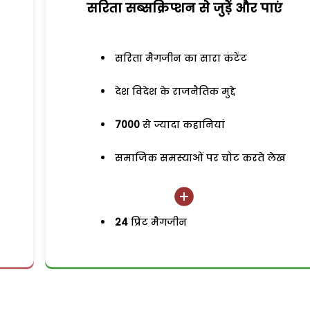
सरिता सब्सक्रिप्शन से जुड़ेें और पाएं
सरिता मैगजीन का सारा कंटेंट
देश विदेश के राजनैतिक मुद्दे
7000
से ज्यादा कहानियां
समाजिक समस्याओं पर चोट करते लेख
24
प्रिंट मैगजीन