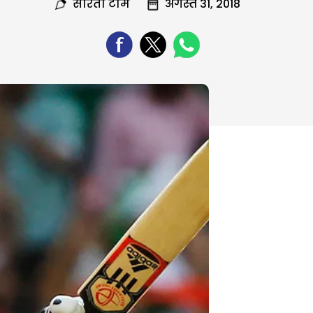
सरिता टीम
अगस्त 31, 2018