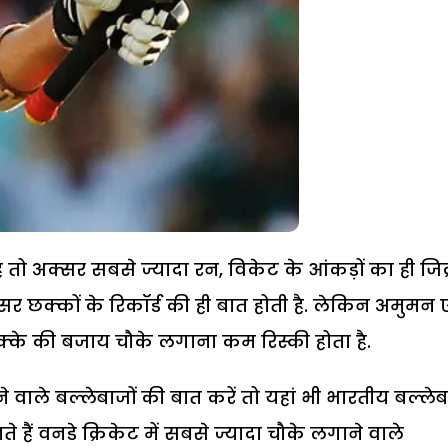
है तो अक्सर सबसे ज्यादा रन, विकेट के आंकड़ों का ही जिक
अक्सर छक्कों के रिकॉर्ड की ही बात होती है. लेकिन अमुमन
. छक्के की बजाय चौके लगाना कम रिस्की होता है.
 वाले बल्लेबाजों की बात करें तो यहां भी भारतीय बल्लेब
हैं वनडे क्रिकेट में सबसे ज्यादा चौके लगाने वाले