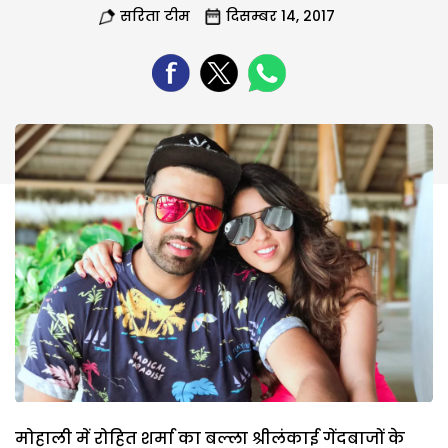
सरिता टीम
दिसम्बर 14, 2017
मोहाली में रोहित शर्मा का बल्ला श्रीलंकाई गेंदबाजों के