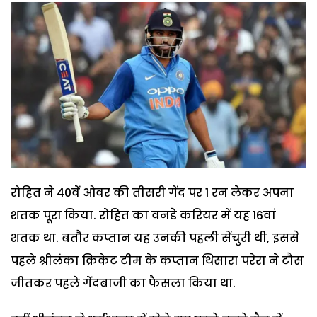
रोहित ने 40वें ओवर की तीसरी गेंद पर 1 रन लेकर अपना
शतक पूरा किया. रोहित का वनडे करियर में यह 16वां
शतक था. बतौर कप्तान यह उनकी पहली सेंचुरी थी, इससे
पहले श्रीलंका क्रिकेट टीम के कप्तान थिसारा परेरा ने टौस
जीतकर पहले गेंदबाजी का फैसला किया था.