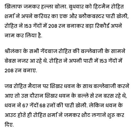
खिलाफ जमकर हल्ला बोला. बुधवार को हिटमैन रोहित
शर्मा ने अपने करियर का एक और ब्लौकबस्टर पारी खेली,
रोहित ने 153 गेंदों में 208 रन बनाकर बड़ा रिकौर्ड अपने
नाम कर लिया है.
श्रीलंका के सभी गेंदबाज रोहित की बल्लेबाजी के सामने
बेबस नजर आ रहे थे. रोहित ने अपनी पारी में 153 गेंदों में
208 रन बनाए.
जब रोहित मैदान पर शिखर धवन के साथ बल्लेबाजी करने
आए तो उस दौरान शिखर धवन के बल्ले से रन बरस रहे थे,
धवन ने 67 गेंदों 68 रनों की पारी खेली. लेकिन धवन के
आउट होते ही रोहित शर्मा ने जमकर शौट लगाने शुरू कर
दिए.