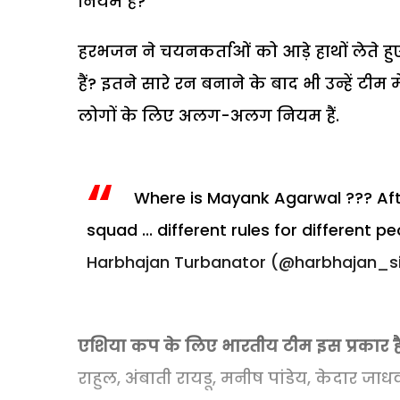
नियम हैं?
हरभजन ने चयनकर्ताओं को आड़े हाथों लेते हु
हैं? इतने सारे रन बनाने के बाद भी उन्हें 
लोगों के लिए अलग-अलग नियम हैं.
Where is Mayank Agarwal ??? Afte
squad ... different rules for different pe
Harbhajan Turbanator (@harbhajan_s
एशिया कप के लिए भारतीय टीम इस प्रकार है
राहुल, अंबाती रायडू, मनीष पांडेय, केदार ज