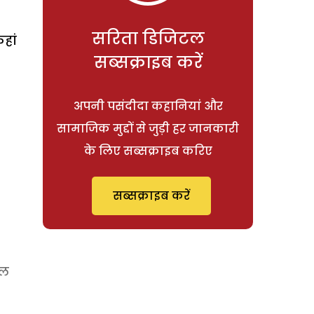
सरिता डिजिटल
हां
सब्सक्राइब करें
अपनी पसंदीदा कहानियां और
सामाजिक मुद्दों से जुड़ी हर जानकारी
के लिए सब्सक्राइब करिए
सब्सक्राइब करें
एल