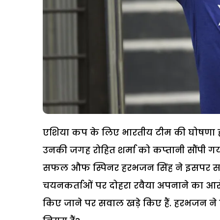
एशिया कप के लिए भारतीय टीम की घोषणा हो
उनकी जगह रोहित शर्मा को कप्‍तानी सौंपी गय
सफल औफ स्पिनर हरभजन सिंह ने इसपर सवा
चयनकर्ताओं पर दोहरा रवैया अपनाने का आर
किए जाने पर सवाल खड़े किए हैं. हरभजन 