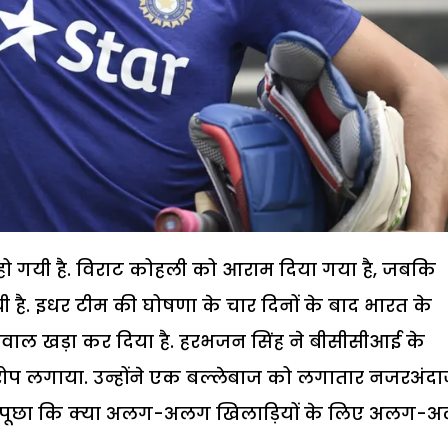
 गयी है. विराट कोहली को आराम दिया गया है, जबकि
ी है. इधर टीम की घोषणा के चार दिनों के बाद भारत के
ल खड़ा कर दिया है. हरभजन सिंह ने बीसीसीआई के
ोप लगाया. उन्होंने एक बल्लेबाज को लगातार नजरअंद
ने पूछा कि क्या अलग-अलग खिलाड़ियों के लिए अलग-