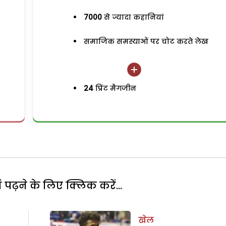
7000
से ज्यादा कहानियां
समाजिक समस्याओं पर चोट करते लेख
24
प्रिंट मैगजीन
पढ़ने के लिए क्लिक करें...
खेल