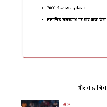
7000
से ज्यादा कहानियां
समाजिक समस्याओं पर चोट करते लेख
और कहानियां 
खेल