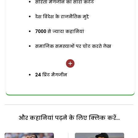
सरिता मैगजीन का सारा कंटेंट
देश विदेश के राजनैतिक मुद्दे
7000
से ज्यादा कहानियां
समाजिक समस्याओं पर चोट करते लेख
24
प्रिंट मैगजीन
और कहानियां पढ़ने के लिए क्लिक करें...