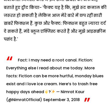
बताते हुए ट्वीट किया- 'फैक्ट यह है कि, मुझे रूट कनाल की
जरूरत हो सकती है लेकिन आज मेरे बारे में छप रहीं सारी
खबरें फिक्शन हैं. कुछ और फैक्ट: फिक्शन बहुत ज्यादा दर्द
दे सकते हैं, मंडे ब्लूज एक्जिस्ट करते हैं और मुझे आइसक्रीम
पसंद है.'
Fact: I may need a root canal. Fiction:
Everything else I read about me today. More
facts: Fiction can be more hurtful, monday blues
exist and I love ice cream. Here’s to trash free
happy days ahead
?
— Nimrat Kaur
(@NimratOfficial)
September 3, 2018