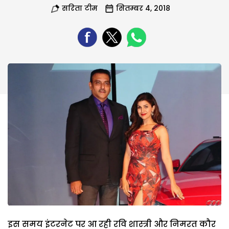
सरिता टीम
सितम्बर 4, 2018
इस समय इंटरनेट पर आ रही रवि शास्त्री और निमरत कौर