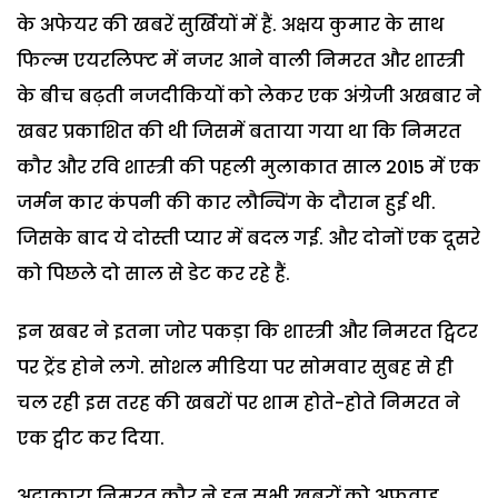
के अफेयर की खबरें सुर्खियों में हैं. अक्षय कुमार के साथ
फिल्म एयरलिफ्ट में नजर आने वाली निमरत और शास्त्री
के बीच बढ़ती नजदीकियों को लेकर एक अंग्रेजी अखबार ने
खबर प्रकाशित की थी जिसमें बताया गया था कि निमरत
कौर और रवि शास्त्री की पहली मुलाकात साल 2015 में एक
जर्मन कार कंपनी की कार लौन्चिंग के दौरान हुई थी.
जिसके बाद ये दोस्ती प्यार में बदल गई. और दोनों एक दूसरे
को पिछले दो साल से डेट कर रहे हैं.
इन खबर ने इतना जोर पकड़ा कि शास्त्री और निमरत ट्विटर
पर ट्रेंड होने लगे. सोशल मीडिया पर सोमवार सुबह से ही
चल रही इस तरह की खबरों पर शाम होते-होते निमरत ने
एक ट्वीट कर दिया.
अदाकारा निमरत कौर ने इन सभी खबरों को अफवाह