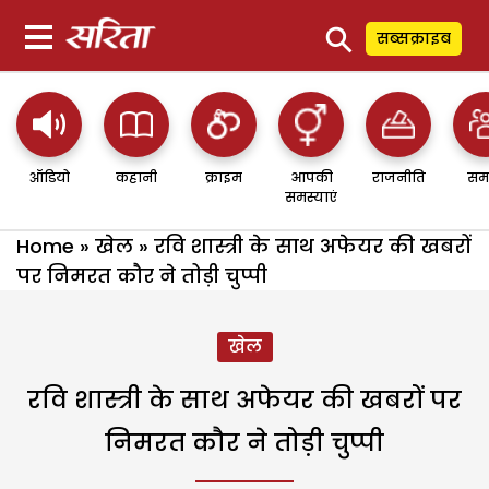
⚲
सब्सक्राइब
ऑडियो
कहानी
क्राइम
आपकी
राजनीति
सम
समस्याएं
Home
»
खेल
»
रवि शास्त्री के साथ अफेयर की खबरों
पर निमरत कौर ने तोड़ी चुप्पी
खेल
रवि शास्त्री के साथ अफेयर की खबरों पर
निमरत कौर ने तोड़ी चुप्पी