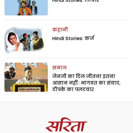
Hindi Stories: लाचार
कहानी
Hindi Stories: कर्ज
समाज
जेनजी का दिल जीतना इतना
आसान नहीं : भागवत का संवाद,
दीपके का पलटवार