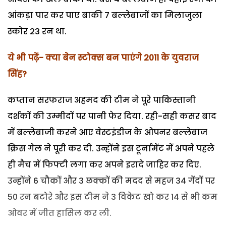
आंकड़ा पार कर पाए बाकी 7 बल्लेबाजों का मिलाजुला
स्कोर 23 रन था.
ये भी पढ़ें-
क्या बेन स्टोक्स बन पाएंगे 2011 के युवराज
सिंह?
कप्तान सरफराज अहमद की टीम ने पूरे पाकिस्तानी
दर्शकों की उम्मीदों पर पानी फेर दिया. रही-सही कसर बाद
में बल्लेबाजी करने आए वेस्टइंडीज के ओपनर बल्लेबाज
क्रिस गेल ने पूरी कर दी. उन्होंने इस टूर्नामेंट में अपने पहले
ही मैच में फिफ्टी लगा कर अपने इरादे जाहिर कर दिए.
उन्होंने 6 चौकों और 3 छक्कों की मदद से महज 34 गेंदों पर
50 रन बटोरे और इस टीम ने 3 विकेट खो कर 14 से भी कम
ओवर में जीत हासिल कर ली.