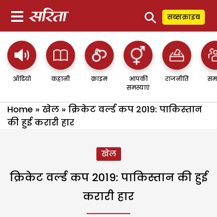
⚲
सब्सक्राइब
ऑडियो
कहानी
क्राइम
आपकी
राजनीति
सम
समस्याएं
Home
»
खेल
»
क्रिकेट वर्ल्ड कप 2019: पाकिस्तान
की हुई करारी हार
खेल
क्रिकेट वर्ल्ड कप 2019: पाकिस्तान की हुई
करारी हार