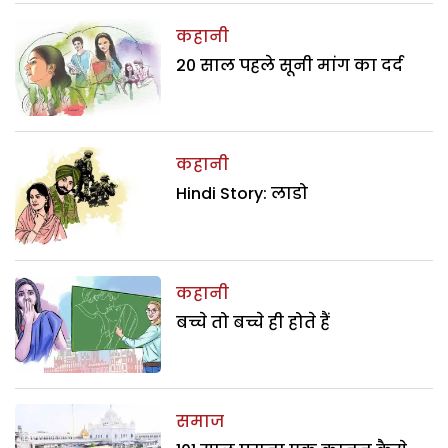
कहानी
20 साल पहले सूनी मांग का दर्द
कहानी
Hindi Story: लाडो
कहानी
बच्चे तो बच्चे ही होते हैं
समाज