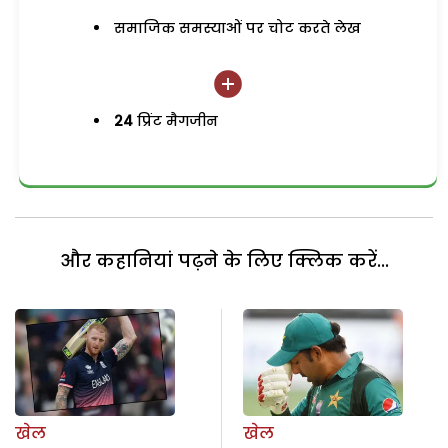
समाजिक समस्याओं पर चोट करते लेख
24
प्रिंट मैगजीन
और कहानियां पढ़ने के लिए क्लिक करें...
खेल
खेल