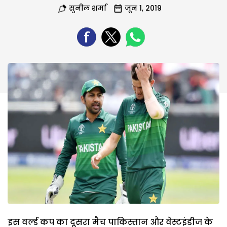
सुनील शर्मा
जून 1, 2019
इस वर्ल्ड कप का दूसरा मैच पाकिस्तान और वेस्टइंडीज के